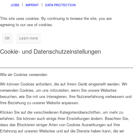
JOBS
IMPRINT
DATA PROTECTION
This site uses cookies. By continuing to browse the site, you are
agreeing to our use of cookies.
OK
Learn more
Cookie- und Datenschutzeinstellungen
Wie wir Cookies verwenden
Wir können Cookies anfordern, die auf Ihrem Gerät eingestellt werden. Wir
verwenden Cookies, um uns mitzuteilen, wenn Sie unsere Websites
besuchen, wie Sie mit uns interagieren, Ihre Nutzererfahrung verbessern und
Ihre Beziehung zu unserer Website anpassen.
Klicken Sie auf die verschiedenen Kategorienüberschriften, um mehr zu
erfahren. Sie können auch einige Ihrer Einstellungen ändern. Beachten Sie,
dass das Blockieren einiger Arten von Cookies Auswirkungen auf Ihre
Erfahrung auf unseren Websites und auf die Dienste haben kann, die wir