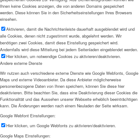
Ihnen keine Cookies anzeigen, die von anderen Domains gespeichert
werden. Diese können Sie in den Sicherheitseinstellungen Ihres Browsers
einsehen.
Aktivieren, damit die Nachrichtenleiste dauerhaft ausgeblendet wird und
alle Cookies, denen nicht zugestimmt wurde, abgelehnt werden. Wir
benötigen zwei Cookies, damit diese Einstellung gespeichert wird.
Andernfalls wird diese Mitteilung bei jedem Seitenladen eingeblendet werden.
Hier klicken, um notwendige Cookies zu aktivieren/deaktivieren.
Andere externe Dienste
Wir nutzen auch verschiedene externe Dienste wie Google Webfonts, Google
Maps und externe Videoanbieter. Da diese Anbieter möglicherweise
personenbezogene Daten von Ihnen speichern, können Sie diese hier
deaktivieren. Bitte beachten Sie, dass eine Deaktivierung dieser Cookies die
Funktionalität und das Aussehen unserer Webseite erheblich beeinträchtigen
kann. Die Änderungen werden nach einem Neuladen der Seite wirksam.
Google Webfont Einstellungen:
Hier klicken, um Google Webfonts zu aktivieren/deaktivieren.
Google Maps Einstellungen: