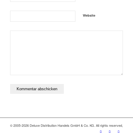
Website
© 2005-2026 Deluxe Distribution Handels GmbH & Co. KG. All rights reserved,