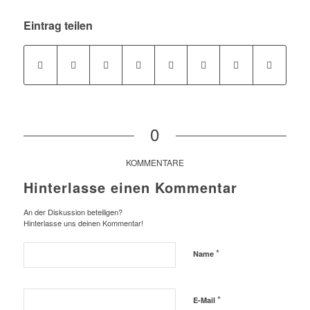
Eintrag teilen
0
KOMMENTARE
Hinterlasse einen Kommentar
An der Diskussion beteiligen?
Hinterlasse uns deinen Kommentar!
*
Name
*
E-Mail