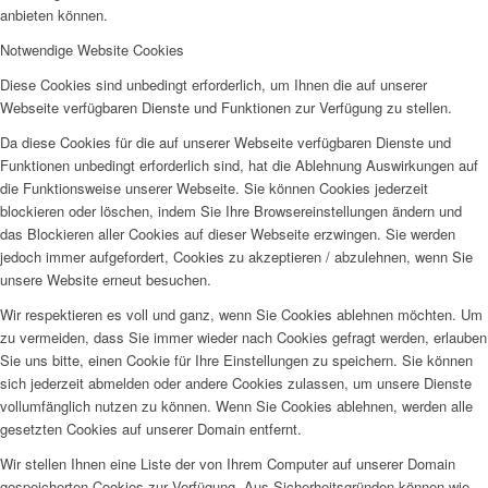
anbieten können.
Notwendige Website Cookies
Diese Cookies sind unbedingt erforderlich, um Ihnen die auf unserer
Webseite verfügbaren Dienste und Funktionen zur Verfügung zu stellen.
Da diese Cookies für die auf unserer Webseite verfügbaren Dienste und
Funktionen unbedingt erforderlich sind, hat die Ablehnung Auswirkungen auf
die Funktionsweise unserer Webseite. Sie können Cookies jederzeit
blockieren oder löschen, indem Sie Ihre Browsereinstellungen ändern und
das Blockieren aller Cookies auf dieser Webseite erzwingen. Sie werden
jedoch immer aufgefordert, Cookies zu akzeptieren / abzulehnen, wenn Sie
unsere Website erneut besuchen.
Wir respektieren es voll und ganz, wenn Sie Cookies ablehnen möchten. Um
zu vermeiden, dass Sie immer wieder nach Cookies gefragt werden, erlauben
Sie uns bitte, einen Cookie für Ihre Einstellungen zu speichern. Sie können
sich jederzeit abmelden oder andere Cookies zulassen, um unsere Dienste
vollumfänglich nutzen zu können. Wenn Sie Cookies ablehnen, werden alle
gesetzten Cookies auf unserer Domain entfernt.
Wir stellen Ihnen eine Liste der von Ihrem Computer auf unserer Domain
gespeicherten Cookies zur Verfügung. Aus Sicherheitsgründen können wie