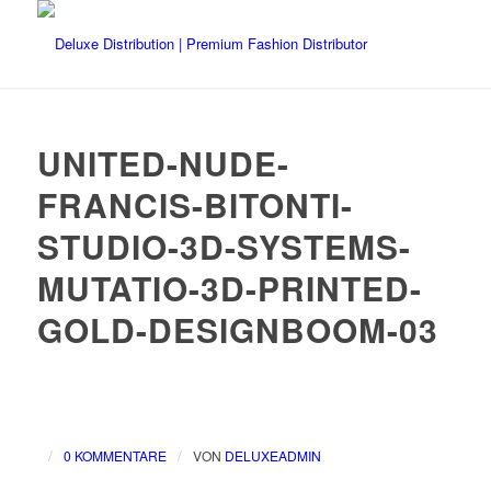
UNITED-NUDE-
FRANCIS-BITONTI-
STUDIO-3D-SYSTEMS-
MUTATIO-3D-PRINTED-
GOLD-DESIGNBOOM-03
/
/
0 KOMMENTARE
VON
DELUXEADMIN