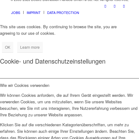
JOBS
IMPRINT
DATA PROTECTION
This site uses cookies. By continuing to browse the site, you are
agreeing to our use of cookies.
OK
Learn more
Cookie- und Datenschutzeinstellungen
Wie wir Cookies verwenden
Wir können Cookies anfordern, die auf Ihrem Gerät eingestellt werden. Wir
verwenden Cookies, um uns mitzuteilen, wenn Sie unsere Websites
besuchen, wie Sie mit uns interagieren, Ihre Nutzererfahrung verbessern und
Ihre Beziehung zu unserer Website anpassen.
Klicken Sie auf die verschiedenen Kategorienüberschriften, um mehr zu
erfahren. Sie können auch einige Ihrer Einstellungen ändern. Beachten Sie,
dass das Blockieren einiger Arten von Cookies Auswirkungen auf Ihre