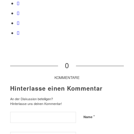
0
KOMMENTARE
Hinterlasse einen Kommentar
An der Diskussion beteiligen?
Hinterlasse uns deinen Kommentar!
*
Name