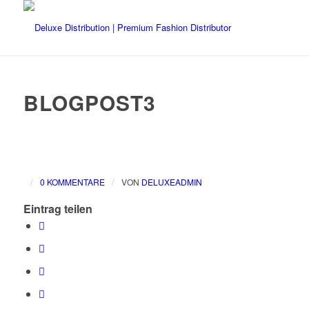
BLOGPOST3
/
/
0 KOMMENTARE
VON
DELUXEADMIN
Eintrag teilen