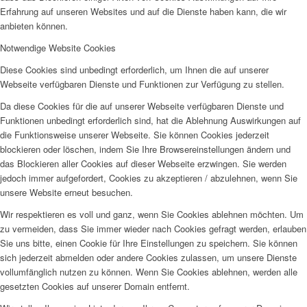
Erfahrung auf unseren Websites und auf die Dienste haben kann, die wir
anbieten können.
Notwendige Website Cookies
Diese Cookies sind unbedingt erforderlich, um Ihnen die auf unserer
Webseite verfügbaren Dienste und Funktionen zur Verfügung zu stellen.
Da diese Cookies für die auf unserer Webseite verfügbaren Dienste und
Funktionen unbedingt erforderlich sind, hat die Ablehnung Auswirkungen auf
die Funktionsweise unserer Webseite. Sie können Cookies jederzeit
blockieren oder löschen, indem Sie Ihre Browsereinstellungen ändern und
das Blockieren aller Cookies auf dieser Webseite erzwingen. Sie werden
jedoch immer aufgefordert, Cookies zu akzeptieren / abzulehnen, wenn Sie
unsere Website erneut besuchen.
Wir respektieren es voll und ganz, wenn Sie Cookies ablehnen möchten. Um
zu vermeiden, dass Sie immer wieder nach Cookies gefragt werden, erlauben
Sie uns bitte, einen Cookie für Ihre Einstellungen zu speichern. Sie können
sich jederzeit abmelden oder andere Cookies zulassen, um unsere Dienste
vollumfänglich nutzen zu können. Wenn Sie Cookies ablehnen, werden alle
gesetzten Cookies auf unserer Domain entfernt.