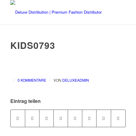
KIDS0793
/
/
0 KOMMENTARE
VON
DELUXEADMIN
Eintrag teilen