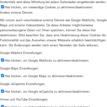
Andernfalls wird diese Mitteilung bei jedem Seitenladen eingeblendet werden.
Hier klicken, um notwendige Cookies zu aktivieren/deaktivieren.
Andere externe Dienste
Wir nutzen auch verschiedene externe Dienste wie Google Webfonts, Google
Maps und externe Videoanbieter. Da diese Anbieter möglicherweise
personenbezogene Daten von Ihnen speichern, können Sie diese hier
deaktivieren. Bitte beachten Sie, dass eine Deaktivierung dieser Cookies die
Funktionalität und das Aussehen unserer Webseite erheblich beeinträchtigen
kann. Die Änderungen werden nach einem Neuladen der Seite wirksam.
Google Webfont Einstellungen:
Hier klicken, um Google Webfonts zu aktivieren/deaktivieren.
Google Maps Einstellungen:
Hier klicken, um Google Maps zu aktivieren/deaktivieren.
Google reCaptcha Einstellungen:
Hier klicken, um Google reCaptcha zu aktivieren/deaktivieren.
Vimeo und YouTube Einstellungen:
Hier klicken, um Videoeinbettungen zu aktivieren/deaktivieren.