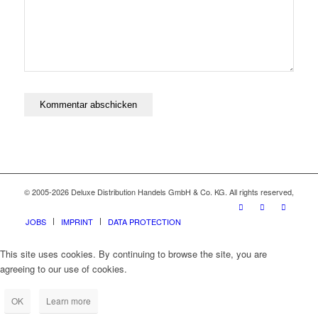
© 2005-2026 Deluxe Distribution Handels GmbH & Co. KG. All rights reserved,
JOBS
IMPRINT
DATA PROTECTION
This site uses cookies. By continuing to browse the site, you are
agreeing to our use of cookies.
OK
Learn more