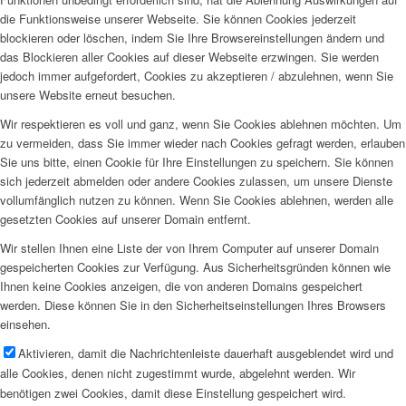
die Funktionsweise unserer Webseite. Sie können Cookies jederzeit
blockieren oder löschen, indem Sie Ihre Browsereinstellungen ändern und
das Blockieren aller Cookies auf dieser Webseite erzwingen. Sie werden
jedoch immer aufgefordert, Cookies zu akzeptieren / abzulehnen, wenn Sie
unsere Website erneut besuchen.
Wir respektieren es voll und ganz, wenn Sie Cookies ablehnen möchten. Um
zu vermeiden, dass Sie immer wieder nach Cookies gefragt werden, erlauben
Sie uns bitte, einen Cookie für Ihre Einstellungen zu speichern. Sie können
sich jederzeit abmelden oder andere Cookies zulassen, um unsere Dienste
vollumfänglich nutzen zu können. Wenn Sie Cookies ablehnen, werden alle
gesetzten Cookies auf unserer Domain entfernt.
Wir stellen Ihnen eine Liste der von Ihrem Computer auf unserer Domain
gespeicherten Cookies zur Verfügung. Aus Sicherheitsgründen können wie
Ihnen keine Cookies anzeigen, die von anderen Domains gespeichert
werden. Diese können Sie in den Sicherheitseinstellungen Ihres Browsers
einsehen.
Aktivieren, damit die Nachrichtenleiste dauerhaft ausgeblendet wird und
alle Cookies, denen nicht zugestimmt wurde, abgelehnt werden. Wir
benötigen zwei Cookies, damit diese Einstellung gespeichert wird.