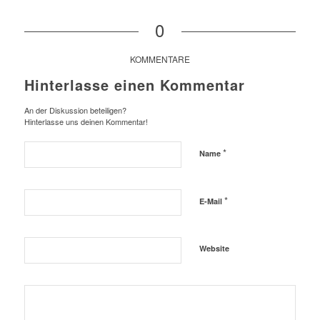
0
KOMMENTARE
Hinterlasse einen Kommentar
An der Diskussion beteiligen?
Hinterlasse uns deinen Kommentar!
*
Name
*
E-Mail
Website