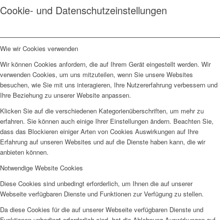
Cookie- und Datenschutzeinstellungen
Wie wir Cookies verwenden
Wir können Cookies anfordern, die auf Ihrem Gerät eingestellt werden. Wir
verwenden Cookies, um uns mitzuteilen, wenn Sie unsere Websites
besuchen, wie Sie mit uns interagieren, Ihre Nutzererfahrung verbessern und
Ihre Beziehung zu unserer Website anpassen.
Klicken Sie auf die verschiedenen Kategorienüberschriften, um mehr zu
erfahren. Sie können auch einige Ihrer Einstellungen ändern. Beachten Sie,
dass das Blockieren einiger Arten von Cookies Auswirkungen auf Ihre
Erfahrung auf unseren Websites und auf die Dienste haben kann, die wir
anbieten können.
Notwendige Website Cookies
Diese Cookies sind unbedingt erforderlich, um Ihnen die auf unserer
Webseite verfügbaren Dienste und Funktionen zur Verfügung zu stellen.
Da diese Cookies für die auf unserer Webseite verfügbaren Dienste und
Funktionen unbedingt erforderlich sind, hat die Ablehnung Auswirkungen auf