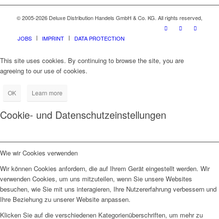
© 2005-2026 Deluxe Distribution Handels GmbH & Co. KG. All rights reserved,
JOBS
IMPRINT
DATA PROTECTION
This site uses cookies. By continuing to browse the site, you are
agreeing to our use of cookies.
OK
Learn more
Cookie- und Datenschutzeinstellungen
Wie wir Cookies verwenden
Wir können Cookies anfordern, die auf Ihrem Gerät eingestellt werden. Wir
verwenden Cookies, um uns mitzuteilen, wenn Sie unsere Websites
besuchen, wie Sie mit uns interagieren, Ihre Nutzererfahrung verbessern und
Ihre Beziehung zu unserer Website anpassen.
Klicken Sie auf die verschiedenen Kategorienüberschriften, um mehr zu