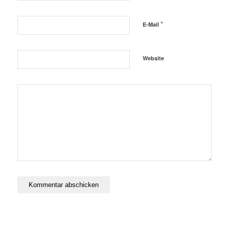
*
E-Mail
Website