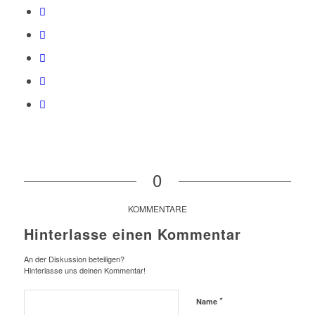
0
KOMMENTARE
Hinterlasse einen Kommentar
An der Diskussion beteiligen?
Hinterlasse uns deinen Kommentar!
*
Name