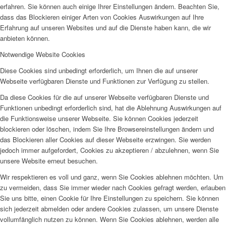
erfahren. Sie können auch einige Ihrer Einstellungen ändern. Beachten Sie,
dass das Blockieren einiger Arten von Cookies Auswirkungen auf Ihre
Erfahrung auf unseren Websites und auf die Dienste haben kann, die wir
anbieten können.
Notwendige Website Cookies
Diese Cookies sind unbedingt erforderlich, um Ihnen die auf unserer
Webseite verfügbaren Dienste und Funktionen zur Verfügung zu stellen.
Da diese Cookies für die auf unserer Webseite verfügbaren Dienste und
Funktionen unbedingt erforderlich sind, hat die Ablehnung Auswirkungen auf
die Funktionsweise unserer Webseite. Sie können Cookies jederzeit
blockieren oder löschen, indem Sie Ihre Browsereinstellungen ändern und
das Blockieren aller Cookies auf dieser Webseite erzwingen. Sie werden
jedoch immer aufgefordert, Cookies zu akzeptieren / abzulehnen, wenn Sie
unsere Website erneut besuchen.
Wir respektieren es voll und ganz, wenn Sie Cookies ablehnen möchten. Um
zu vermeiden, dass Sie immer wieder nach Cookies gefragt werden, erlauben
Sie uns bitte, einen Cookie für Ihre Einstellungen zu speichern. Sie können
sich jederzeit abmelden oder andere Cookies zulassen, um unsere Dienste
vollumfänglich nutzen zu können. Wenn Sie Cookies ablehnen, werden alle