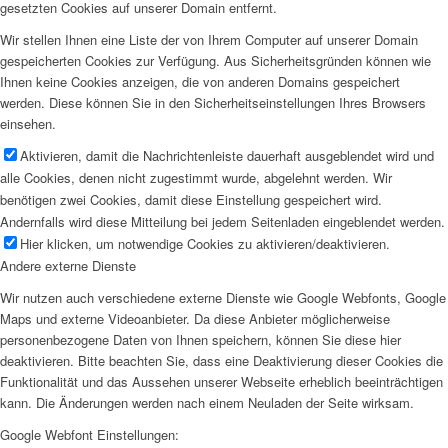
gesetzten Cookies auf unserer Domain entfernt.
Wir stellen Ihnen eine Liste der von Ihrem Computer auf unserer Domain
gespeicherten Cookies zur Verfügung. Aus Sicherheitsgründen können wie
Ihnen keine Cookies anzeigen, die von anderen Domains gespeichert
werden. Diese können Sie in den Sicherheitseinstellungen Ihres Browsers
einsehen.
Aktivieren, damit die Nachrichtenleiste dauerhaft ausgeblendet wird und
alle Cookies, denen nicht zugestimmt wurde, abgelehnt werden. Wir
benötigen zwei Cookies, damit diese Einstellung gespeichert wird.
Andernfalls wird diese Mitteilung bei jedem Seitenladen eingeblendet werden.
Hier klicken, um notwendige Cookies zu aktivieren/deaktivieren.
Andere externe Dienste
Wir nutzen auch verschiedene externe Dienste wie Google Webfonts, Google
Maps und externe Videoanbieter. Da diese Anbieter möglicherweise
personenbezogene Daten von Ihnen speichern, können Sie diese hier
deaktivieren. Bitte beachten Sie, dass eine Deaktivierung dieser Cookies die
Funktionalität und das Aussehen unserer Webseite erheblich beeinträchtigen
kann. Die Änderungen werden nach einem Neuladen der Seite wirksam.
Google Webfont Einstellungen: