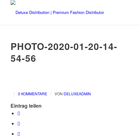
PHOTO-2020-01-20-14-
54-56
/
/
0 KOMMENTARE
VON
DELUXEADMIN
Eintrag teilen