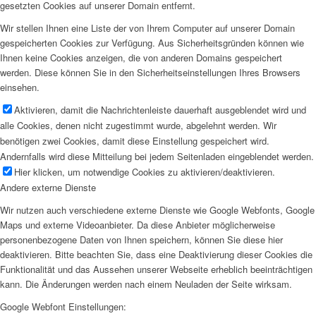
gesetzten Cookies auf unserer Domain entfernt.
Wir stellen Ihnen eine Liste der von Ihrem Computer auf unserer Domain
gespeicherten Cookies zur Verfügung. Aus Sicherheitsgründen können wie
Ihnen keine Cookies anzeigen, die von anderen Domains gespeichert
werden. Diese können Sie in den Sicherheitseinstellungen Ihres Browsers
einsehen.
Aktivieren, damit die Nachrichtenleiste dauerhaft ausgeblendet wird und
alle Cookies, denen nicht zugestimmt wurde, abgelehnt werden. Wir
benötigen zwei Cookies, damit diese Einstellung gespeichert wird.
Andernfalls wird diese Mitteilung bei jedem Seitenladen eingeblendet werden.
Hier klicken, um notwendige Cookies zu aktivieren/deaktivieren.
Andere externe Dienste
Wir nutzen auch verschiedene externe Dienste wie Google Webfonts, Google
Maps und externe Videoanbieter. Da diese Anbieter möglicherweise
personenbezogene Daten von Ihnen speichern, können Sie diese hier
deaktivieren. Bitte beachten Sie, dass eine Deaktivierung dieser Cookies die
Funktionalität und das Aussehen unserer Webseite erheblich beeinträchtigen
kann. Die Änderungen werden nach einem Neuladen der Seite wirksam.
Google Webfont Einstellungen: