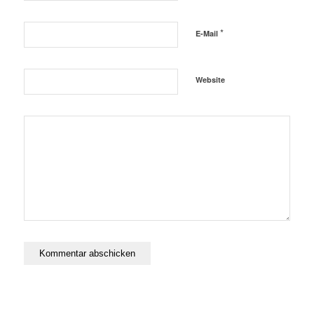
*
E-Mail
Website