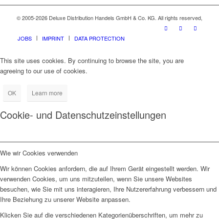
© 2005-2026 Deluxe Distribution Handels GmbH & Co. KG. All rights reserved,
JOBS
IMPRINT
DATA PROTECTION
This site uses cookies. By continuing to browse the site, you are
agreeing to our use of cookies.
OK
Learn more
Cookie- und Datenschutzeinstellungen
Wie wir Cookies verwenden
Wir können Cookies anfordern, die auf Ihrem Gerät eingestellt werden. Wir
verwenden Cookies, um uns mitzuteilen, wenn Sie unsere Websites
besuchen, wie Sie mit uns interagieren, Ihre Nutzererfahrung verbessern und
Ihre Beziehung zu unserer Website anpassen.
Klicken Sie auf die verschiedenen Kategorienüberschriften, um mehr zu