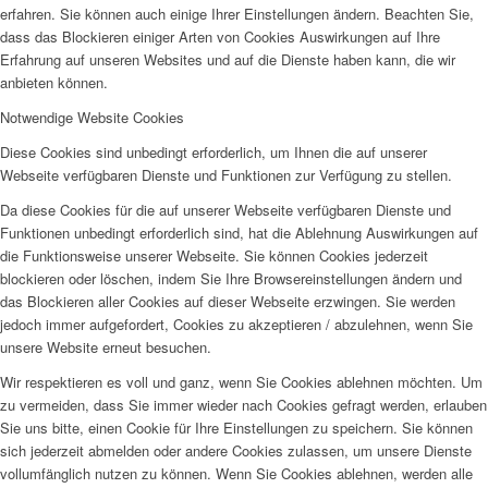
erfahren. Sie können auch einige Ihrer Einstellungen ändern. Beachten Sie,
dass das Blockieren einiger Arten von Cookies Auswirkungen auf Ihre
Erfahrung auf unseren Websites und auf die Dienste haben kann, die wir
anbieten können.
Notwendige Website Cookies
Diese Cookies sind unbedingt erforderlich, um Ihnen die auf unserer
Webseite verfügbaren Dienste und Funktionen zur Verfügung zu stellen.
Da diese Cookies für die auf unserer Webseite verfügbaren Dienste und
Funktionen unbedingt erforderlich sind, hat die Ablehnung Auswirkungen auf
die Funktionsweise unserer Webseite. Sie können Cookies jederzeit
blockieren oder löschen, indem Sie Ihre Browsereinstellungen ändern und
das Blockieren aller Cookies auf dieser Webseite erzwingen. Sie werden
jedoch immer aufgefordert, Cookies zu akzeptieren / abzulehnen, wenn Sie
unsere Website erneut besuchen.
Wir respektieren es voll und ganz, wenn Sie Cookies ablehnen möchten. Um
zu vermeiden, dass Sie immer wieder nach Cookies gefragt werden, erlauben
Sie uns bitte, einen Cookie für Ihre Einstellungen zu speichern. Sie können
sich jederzeit abmelden oder andere Cookies zulassen, um unsere Dienste
vollumfänglich nutzen zu können. Wenn Sie Cookies ablehnen, werden alle