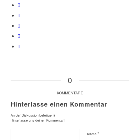
0
KOMMENTARE
Hinterlasse einen Kommentar
An der Diskussion beteiligen?
Hinterlasse uns deinen Kommentar!
*
Name