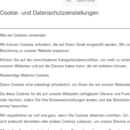
OK
Learn more
Cookie- und Datenschutzeinstellungen
Wie wir Cookies verwenden
Wir können Cookies anfordern, die auf Ihrem Gerät eingestellt werden. Wir v
Beziehung zu unserer Website anpassen.
Klicken Sie auf die verschiedenen Kategorienüberschriften, um mehr zu erfah
unseren Websites und auf die Dienste haben kann, die wir anbieten können.
Notwendige Website Cookies
Diese Cookies sind unbedingt erforderlich, um Ihnen die auf unserer Webseit
Da diese Cookies für die auf unserer Webseite verfügbaren Dienste und Funkt
oder löschen, indem Sie Ihre Browsereinstellungen ändern und das Blockiere
erneut besuchen.
Wir respektieren es voll und ganz, wenn Sie Cookies ablehnen möchten. Um z
sich jederzeit abmelden oder andere Cookies zulassen, um unsere Dienste v