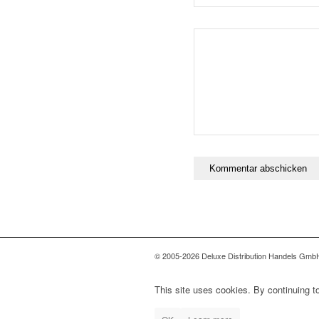
© 2005-2026 Deluxe Distribution Handels GmbH 
This site uses cookies. By continuing to