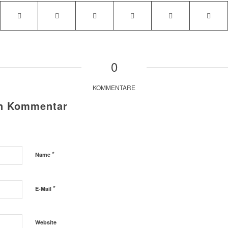
0
KOMMENTARE
en Kommentar
*
Name
*
E-Mail
Website