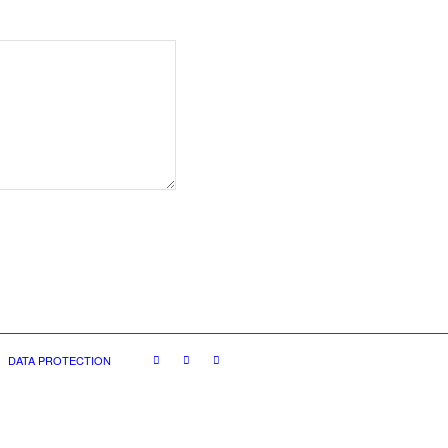
DATA PROTECTION