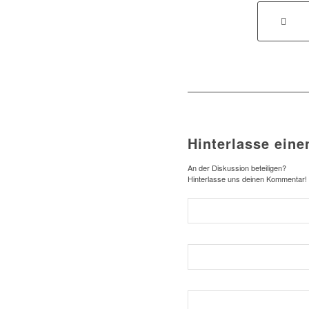
Hinterlasse ein
An der Diskussion beteiligen?
Hinterlasse uns deinen Kommentar!