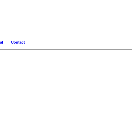
al
Contact