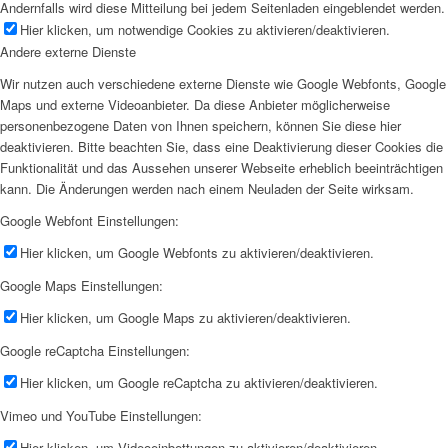
Andernfalls wird diese Mitteilung bei jedem Seitenladen eingeblendet werden.
Hier klicken, um notwendige Cookies zu aktivieren/deaktivieren.
Andere externe Dienste
Wir nutzen auch verschiedene externe Dienste wie Google Webfonts, Google
Maps und externe Videoanbieter. Da diese Anbieter möglicherweise
personenbezogene Daten von Ihnen speichern, können Sie diese hier
deaktivieren. Bitte beachten Sie, dass eine Deaktivierung dieser Cookies die
Funktionalität und das Aussehen unserer Webseite erheblich beeinträchtigen
kann. Die Änderungen werden nach einem Neuladen der Seite wirksam.
Google Webfont Einstellungen:
Hier klicken, um Google Webfonts zu aktivieren/deaktivieren.
Google Maps Einstellungen:
Hier klicken, um Google Maps zu aktivieren/deaktivieren.
Google reCaptcha Einstellungen:
Hier klicken, um Google reCaptcha zu aktivieren/deaktivieren.
Vimeo und YouTube Einstellungen:
Hier klicken, um Videoeinbettungen zu aktivieren/deaktivieren.