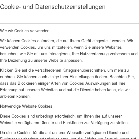
Cookie- und Datenschutzeinstellungen
Wie wir Cookies verwenden
Wir können Cookies anfordern, die auf Ihrem Gerät eingestellt werden. Wir
verwenden Cookies, um uns mitzuteilen, wenn Sie unsere Websites
besuchen, wie Sie mit uns interagieren, Ihre Nutzererfahrung verbessern und
Ihre Beziehung zu unserer Website anpassen.
Klicken Sie auf die verschiedenen Kategorienüberschriften, um mehr zu
erfahren. Sie können auch einige Ihrer Einstellungen ändern. Beachten Sie,
dass das Blockieren einiger Arten von Cookies Auswirkungen auf Ihre
Erfahrung auf unseren Websites und auf die Dienste haben kann, die wir
anbieten können.
Notwendige Website Cookies
Diese Cookies sind unbedingt erforderlich, um Ihnen die auf unserer
Webseite verfügbaren Dienste und Funktionen zur Verfügung zu stellen.
Da diese Cookies für die auf unserer Webseite verfügbaren Dienste und
Funktionen unbedingt erforderlich sind, hat die Ablehnung Auswirkungen auf