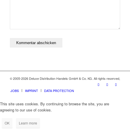
© 2005-2026 Deluxe Distribution Handels GmbH & Co. KG. All rights reserved,
JOBS
IMPRINT
DATA PROTECTION
This site uses cookies. By continuing to browse the site, you are
agreeing to our use of cookies.
OK
Learn more