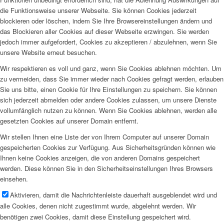
die Funktionsweise unserer Webseite. Sie können Cookies jederzeit
blockieren oder löschen, indem Sie Ihre Browsereinstellungen ändern und
das Blockieren aller Cookies auf dieser Webseite erzwingen. Sie werden
jedoch immer aufgefordert, Cookies zu akzeptieren / abzulehnen, wenn Sie
unsere Website erneut besuchen.
Wir respektieren es voll und ganz, wenn Sie Cookies ablehnen möchten. Um
zu vermeiden, dass Sie immer wieder nach Cookies gefragt werden, erlauben
Sie uns bitte, einen Cookie für Ihre Einstellungen zu speichern. Sie können
sich jederzeit abmelden oder andere Cookies zulassen, um unsere Dienste
vollumfänglich nutzen zu können. Wenn Sie Cookies ablehnen, werden alle
gesetzten Cookies auf unserer Domain entfernt.
Wir stellen Ihnen eine Liste der von Ihrem Computer auf unserer Domain
gespeicherten Cookies zur Verfügung. Aus Sicherheitsgründen können wie
Ihnen keine Cookies anzeigen, die von anderen Domains gespeichert
werden. Diese können Sie in den Sicherheitseinstellungen Ihres Browsers
einsehen.
Aktivieren, damit die Nachrichtenleiste dauerhaft ausgeblendet wird und
alle Cookies, denen nicht zugestimmt wurde, abgelehnt werden. Wir
benötigen zwei Cookies, damit diese Einstellung gespeichert wird.