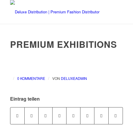
PREMIUM EXHIBITIONS
/
/
0 KOMMENTARE
VON
DELUXEADMIN
Eintrag teilen