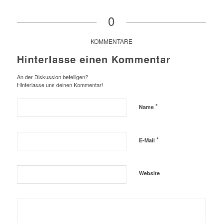
0
KOMMENTARE
Hinterlasse einen Kommentar
An der Diskussion beteiligen?
Hinterlasse uns deinen Kommentar!
*
Name
*
E-Mail
Website