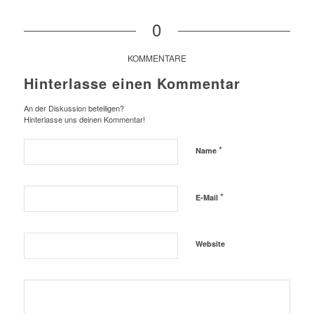
0
KOMMENTARE
Hinterlasse einen Kommentar
An der Diskussion beteiligen?
Hinterlasse uns deinen Kommentar!
*
Name
*
E-Mail
Website