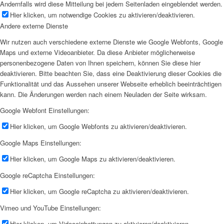
Andernfalls wird diese Mitteilung bei jedem Seitenladen eingeblendet werden.
Hier klicken, um notwendige Cookies zu aktivieren/deaktivieren.
Andere externe Dienste
Wir nutzen auch verschiedene externe Dienste wie Google Webfonts, Google
Maps und externe Videoanbieter. Da diese Anbieter möglicherweise
personenbezogene Daten von Ihnen speichern, können Sie diese hier
deaktivieren. Bitte beachten Sie, dass eine Deaktivierung dieser Cookies die
Funktionalität und das Aussehen unserer Webseite erheblich beeinträchtigen
kann. Die Änderungen werden nach einem Neuladen der Seite wirksam.
Google Webfont Einstellungen:
Hier klicken, um Google Webfonts zu aktivieren/deaktivieren.
Google Maps Einstellungen:
Hier klicken, um Google Maps zu aktivieren/deaktivieren.
Google reCaptcha Einstellungen:
Hier klicken, um Google reCaptcha zu aktivieren/deaktivieren.
Vimeo und YouTube Einstellungen:
Hier klicken, um Videoeinbettungen zu aktivieren/deaktivieren.