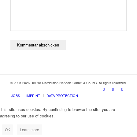
© 2005-2026 Deluxe Distribution Handels GmbH & Co. KG. All rights reserved,
JOBS
IMPRINT
DATA PROTECTION
This site uses cookies. By continuing to browse the site, you are
agreeing to our use of cookies.
OK
Learn more