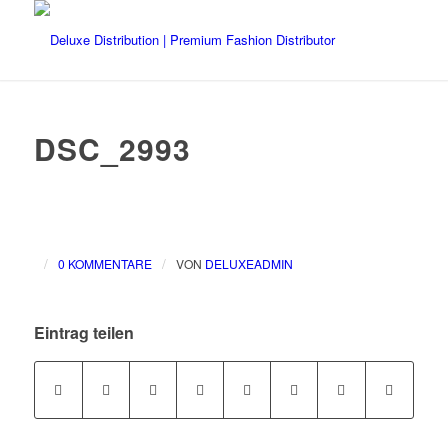
DSC_2993
/
/
0 KOMMENTARE
VON
DELUXEADMIN
Eintrag teilen