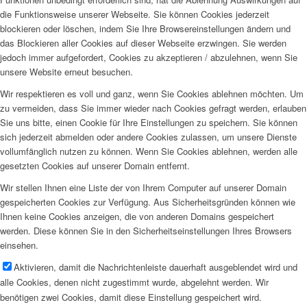
die Funktionsweise unserer Webseite. Sie können Cookies jederzeit
blockieren oder löschen, indem Sie Ihre Browsereinstellungen ändern und
das Blockieren aller Cookies auf dieser Webseite erzwingen. Sie werden
jedoch immer aufgefordert, Cookies zu akzeptieren / abzulehnen, wenn Sie
unsere Website erneut besuchen.
Wir respektieren es voll und ganz, wenn Sie Cookies ablehnen möchten. Um
zu vermeiden, dass Sie immer wieder nach Cookies gefragt werden, erlauben
Sie uns bitte, einen Cookie für Ihre Einstellungen zu speichern. Sie können
sich jederzeit abmelden oder andere Cookies zulassen, um unsere Dienste
vollumfänglich nutzen zu können. Wenn Sie Cookies ablehnen, werden alle
gesetzten Cookies auf unserer Domain entfernt.
Wir stellen Ihnen eine Liste der von Ihrem Computer auf unserer Domain
gespeicherten Cookies zur Verfügung. Aus Sicherheitsgründen können wie
Ihnen keine Cookies anzeigen, die von anderen Domains gespeichert
werden. Diese können Sie in den Sicherheitseinstellungen Ihres Browsers
einsehen.
Aktivieren, damit die Nachrichtenleiste dauerhaft ausgeblendet wird und
alle Cookies, denen nicht zugestimmt wurde, abgelehnt werden. Wir
benötigen zwei Cookies, damit diese Einstellung gespeichert wird.