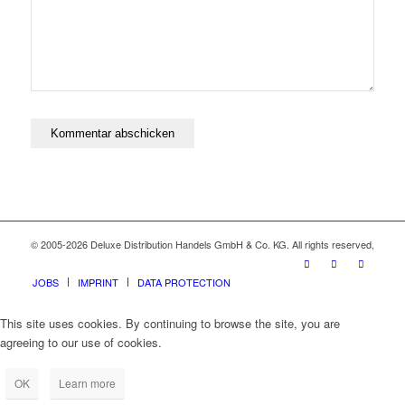
© 2005-2026 Deluxe Distribution Handels GmbH & Co. KG. All rights reserved,
JOBS
IMPRINT
DATA PROTECTION
This site uses cookies. By continuing to browse the site, you are
agreeing to our use of cookies.
OK
Learn more