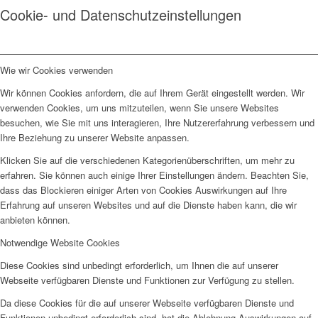
Cookie- und Datenschutzeinstellungen
Wie wir Cookies verwenden
Wir können Cookies anfordern, die auf Ihrem Gerät eingestellt werden. Wir
verwenden Cookies, um uns mitzuteilen, wenn Sie unsere Websites
besuchen, wie Sie mit uns interagieren, Ihre Nutzererfahrung verbessern und
Ihre Beziehung zu unserer Website anpassen.
Klicken Sie auf die verschiedenen Kategorienüberschriften, um mehr zu
erfahren. Sie können auch einige Ihrer Einstellungen ändern. Beachten Sie,
dass das Blockieren einiger Arten von Cookies Auswirkungen auf Ihre
Erfahrung auf unseren Websites und auf die Dienste haben kann, die wir
anbieten können.
Notwendige Website Cookies
Diese Cookies sind unbedingt erforderlich, um Ihnen die auf unserer
Webseite verfügbaren Dienste und Funktionen zur Verfügung zu stellen.
Da diese Cookies für die auf unserer Webseite verfügbaren Dienste und
Funktionen unbedingt erforderlich sind, hat die Ablehnung Auswirkungen auf