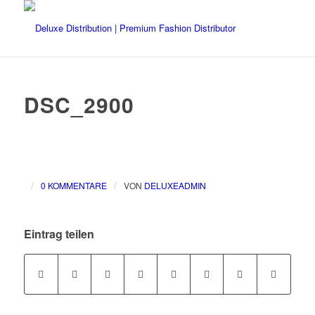
DSC_2900
/
/
0 KOMMENTARE
VON
DELUXEADMIN
Eintrag teilen