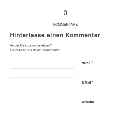
0
KOMMENTARE
Hinterlasse einen Kommentar
An der Diskussion beteiligen?
Hinterlasse uns deinen Kommentar!
*
Name
*
E-Mail
Website