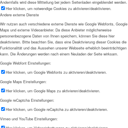
Andernfalls wird diese Mitteilung bei jedem Seitenladen eingeblendet werden.
Hier klicken, um notwendige Cookies zu aktivieren/deaktivieren.
Andere externe Dienste
Wir nutzen auch verschiedene externe Dienste wie Google Webfonts, Google
Maps und externe Videoanbieter. Da diese Anbieter möglicherweise
personenbezogene Daten von Ihnen speichern, können Sie diese hier
deaktivieren. Bitte beachten Sie, dass eine Deaktivierung dieser Cookies die
Funktionalität und das Aussehen unserer Webseite erheblich beeinträchtigen
kann. Die Änderungen werden nach einem Neuladen der Seite wirksam.
Google Webfont Einstellungen:
Hier klicken, um Google Webfonts zu aktivieren/deaktivieren.
Google Maps Einstellungen:
Hier klicken, um Google Maps zu aktivieren/deaktivieren.
Google reCaptcha Einstellungen:
Hier klicken, um Google reCaptcha zu aktivieren/deaktivieren.
Vimeo und YouTube Einstellungen:
Hier klicken, um Videoeinbettungen zu aktivieren/deaktivieren.