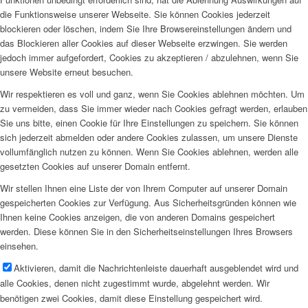
die Funktionsweise unserer Webseite. Sie können Cookies jederzeit
blockieren oder löschen, indem Sie Ihre Browsereinstellungen ändern und
das Blockieren aller Cookies auf dieser Webseite erzwingen. Sie werden
jedoch immer aufgefordert, Cookies zu akzeptieren / abzulehnen, wenn Sie
unsere Website erneut besuchen.
Wir respektieren es voll und ganz, wenn Sie Cookies ablehnen möchten. Um
zu vermeiden, dass Sie immer wieder nach Cookies gefragt werden, erlauben
Sie uns bitte, einen Cookie für Ihre Einstellungen zu speichern. Sie können
sich jederzeit abmelden oder andere Cookies zulassen, um unsere Dienste
vollumfänglich nutzen zu können. Wenn Sie Cookies ablehnen, werden alle
gesetzten Cookies auf unserer Domain entfernt.
Wir stellen Ihnen eine Liste der von Ihrem Computer auf unserer Domain
gespeicherten Cookies zur Verfügung. Aus Sicherheitsgründen können wie
Ihnen keine Cookies anzeigen, die von anderen Domains gespeichert
werden. Diese können Sie in den Sicherheitseinstellungen Ihres Browsers
einsehen.
Aktivieren, damit die Nachrichtenleiste dauerhaft ausgeblendet wird und
alle Cookies, denen nicht zugestimmt wurde, abgelehnt werden. Wir
benötigen zwei Cookies, damit diese Einstellung gespeichert wird.