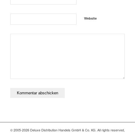
Website
© 2005-2026 Deluxe Distribution Handels GmbH & Co. KG. All rights reserved,