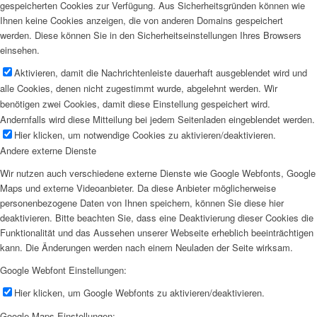
gespeicherten Cookies zur Verfügung. Aus Sicherheitsgründen können wie
Ihnen keine Cookies anzeigen, die von anderen Domains gespeichert
werden. Diese können Sie in den Sicherheitseinstellungen Ihres Browsers
einsehen.
Aktivieren, damit die Nachrichtenleiste dauerhaft ausgeblendet wird und
alle Cookies, denen nicht zugestimmt wurde, abgelehnt werden. Wir
benötigen zwei Cookies, damit diese Einstellung gespeichert wird.
Andernfalls wird diese Mitteilung bei jedem Seitenladen eingeblendet werden.
Hier klicken, um notwendige Cookies zu aktivieren/deaktivieren.
Andere externe Dienste
Wir nutzen auch verschiedene externe Dienste wie Google Webfonts, Google
Maps und externe Videoanbieter. Da diese Anbieter möglicherweise
personenbezogene Daten von Ihnen speichern, können Sie diese hier
deaktivieren. Bitte beachten Sie, dass eine Deaktivierung dieser Cookies die
Funktionalität und das Aussehen unserer Webseite erheblich beeinträchtigen
kann. Die Änderungen werden nach einem Neuladen der Seite wirksam.
Google Webfont Einstellungen:
Hier klicken, um Google Webfonts zu aktivieren/deaktivieren.
Google Maps Einstellungen: