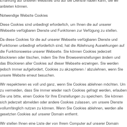
Erfahrung auf unseren Websites und auf die Dienste haben kann, die wir
anbieten können.
Notwendige Website Cookies
Diese Cookies sind unbedingt erforderlich, um Ihnen die auf unserer
Webseite verfügbaren Dienste und Funktionen zur Verfügung zu stellen.
Da diese Cookies für die auf unserer Webseite verfügbaren Dienste und
Funktionen unbedingt erforderlich sind, hat die Ablehnung Auswirkungen auf
die Funktionsweise unserer Webseite. Sie können Cookies jederzeit
blockieren oder löschen, indem Sie Ihre Browsereinstellungen ändern und
das Blockieren aller Cookies auf dieser Webseite erzwingen. Sie werden
jedoch immer aufgefordert, Cookies zu akzeptieren / abzulehnen, wenn Sie
unsere Website erneut besuchen.
Wir respektieren es voll und ganz, wenn Sie Cookies ablehnen möchten. Um
zu vermeiden, dass Sie immer wieder nach Cookies gefragt werden, erlauben
Sie uns bitte, einen Cookie für Ihre Einstellungen zu speichern. Sie können
sich jederzeit abmelden oder andere Cookies zulassen, um unsere Dienste
vollumfänglich nutzen zu können. Wenn Sie Cookies ablehnen, werden alle
gesetzten Cookies auf unserer Domain entfernt.
Wir stellen Ihnen eine Liste der von Ihrem Computer auf unserer Domain