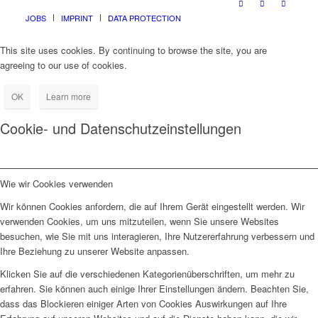
JOBS
IMPRINT
DATA PROTECTION
This site uses cookies. By continuing to browse the site, you are
agreeing to our use of cookies.
OK
Learn more
Cookie- und Datenschutzeinstellungen
Wie wir Cookies verwenden
Wir können Cookies anfordern, die auf Ihrem Gerät eingestellt werden. Wir
verwenden Cookies, um uns mitzuteilen, wenn Sie unsere Websites
besuchen, wie Sie mit uns interagieren, Ihre Nutzererfahrung verbessern und
Ihre Beziehung zu unserer Website anpassen.
Klicken Sie auf die verschiedenen Kategorienüberschriften, um mehr zu
erfahren. Sie können auch einige Ihrer Einstellungen ändern. Beachten Sie,
dass das Blockieren einiger Arten von Cookies Auswirkungen auf Ihre