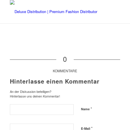
0
KOMMENTARE
Hinterlasse einen Kommentar
An der Diskussion beteiligen?
Hinterlasse uns deinen Kommentar!
*
Name
*
E-Mail