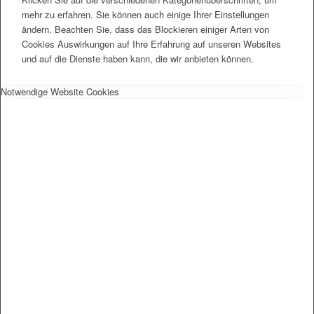
mehr zu erfahren. Sie können auch einige Ihrer Einstellungen
ändern. Beachten Sie, dass das Blockieren einiger Arten von
Cookies Auswirkungen auf Ihre Erfahrung auf unseren Websites
und auf die Dienste haben kann, die wir anbieten können.
Notwendige Website Cookies