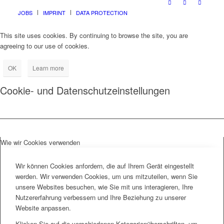
JOBS
IMPRINT
DATA PROTECTION
This site uses cookies. By continuing to browse the site, you are
agreeing to our use of cookies.
OK
Learn more
Cookie- und Datenschutzeinstellungen
Wie wir Cookies verwenden
Wir können Cookies anfordern, die auf Ihrem Gerät eingestellt
werden. Wir verwenden Cookies, um uns mitzuteilen, wenn Sie
unsere Websites besuchen, wie Sie mit uns interagieren, Ihre
Nutzererfahrung verbessern und Ihre Beziehung zu unserer
Website anpassen.
Klicken Sie auf die verschiedenen Kategorienüberschriften, um