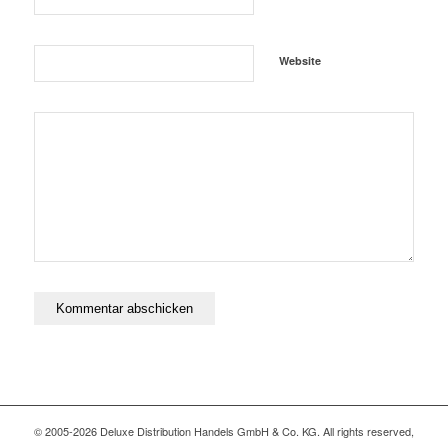
Website
© 2005-2026 Deluxe Distribution Handels GmbH & Co. KG. All rights reserved,