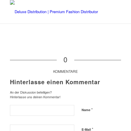
0
KOMMENTARE
Hinterlasse einen Kommentar
An der Diskussion beteiligen?
Hinterlasse uns deinen Kommentar!
*
Name
*
E-Mail