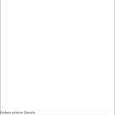
Andere externe Dienste