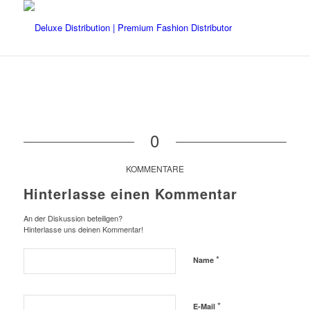
0
KOMMENTARE
Hinterlasse einen Kommentar
An der Diskussion beteiligen?
Hinterlasse uns deinen Kommentar!
*
Name
*
E-Mail