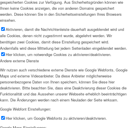
gespeicherten Cookies zur Verfügung. Aus Sicherheitsgründen können wie
Ihnen keine Cookies anzeigen, die von anderen Domains gespeichert
werden. Diese können Sie in den Sicherheitseinstellungen Ihres Browsers
einsehen.
Aktivieren, damit die Nachrichtenleiste dauerhaft ausgeblendet wird und
alle Cookies, denen nicht zugestimmt wurde, abgelehnt werden. Wir
benötigen zwei Cookies, damit diese Einstellung gespeichert wird.
Andernfalls wird diese Mitteilung bei jedem Seitenladen eingeblendet werden.
Hier klicken, um notwendige Cookies zu aktivieren/deaktivieren.
Andere externe Dienste
Wir nutzen auch verschiedene externe Dienste wie Google Webfonts, Google
Maps und externe Videoanbieter. Da diese Anbieter möglicherweise
personenbezogene Daten von Ihnen speichern, können Sie diese hier
deaktivieren. Bitte beachten Sie, dass eine Deaktivierung dieser Cookies die
Funktionalität und das Aussehen unserer Webseite erheblich beeinträchtigen
kann. Die Änderungen werden nach einem Neuladen der Seite wirksam.
Google Webfont Einstellungen:
Hier klicken, um Google Webfonts zu aktivieren/deaktivieren.
Google Maps Einstellungen: