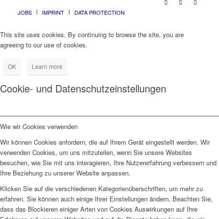
JOBS
IMPRINT
DATA PROTECTION
This site uses cookies. By continuing to browse the site, you are
agreeing to our use of cookies.
OK
Learn more
Cookie- und Datenschutzeinstellungen
Wie wir Cookies verwenden
Wir können Cookies anfordern, die auf Ihrem Gerät eingestellt werden. Wir
verwenden Cookies, um uns mitzuteilen, wenn Sie unsere Websites
besuchen, wie Sie mit uns interagieren, Ihre Nutzererfahrung verbessern und
Ihre Beziehung zu unserer Website anpassen.
Klicken Sie auf die verschiedenen Kategorienüberschriften, um mehr zu
erfahren. Sie können auch einige Ihrer Einstellungen ändern. Beachten Sie,
dass das Blockieren einiger Arten von Cookies Auswirkungen auf Ihre