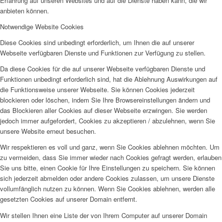
Erfahrung auf unseren Websites und auf die Dienste haben kann, die wir
anbieten können.
Notwendige Website Cookies
Diese Cookies sind unbedingt erforderlich, um Ihnen die auf unserer
Webseite verfügbaren Dienste und Funktionen zur Verfügung zu stellen.
Da diese Cookies für die auf unserer Webseite verfügbaren Dienste und
Funktionen unbedingt erforderlich sind, hat die Ablehnung Auswirkungen auf
die Funktionsweise unserer Webseite. Sie können Cookies jederzeit
blockieren oder löschen, indem Sie Ihre Browsereinstellungen ändern und
das Blockieren aller Cookies auf dieser Webseite erzwingen. Sie werden
jedoch immer aufgefordert, Cookies zu akzeptieren / abzulehnen, wenn Sie
unsere Website erneut besuchen.
Wir respektieren es voll und ganz, wenn Sie Cookies ablehnen möchten. Um
zu vermeiden, dass Sie immer wieder nach Cookies gefragt werden, erlauben
Sie uns bitte, einen Cookie für Ihre Einstellungen zu speichern. Sie können
sich jederzeit abmelden oder andere Cookies zulassen, um unsere Dienste
vollumfänglich nutzen zu können. Wenn Sie Cookies ablehnen, werden alle
gesetzten Cookies auf unserer Domain entfernt.
Wir stellen Ihnen eine Liste der von Ihrem Computer auf unserer Domain