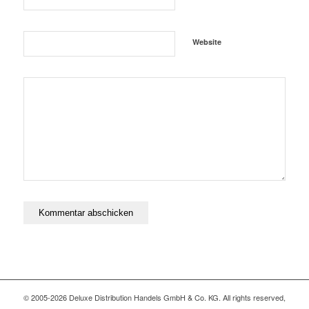
Website
© 2005-2026 Deluxe Distribution Handels GmbH & Co. KG. All rights reserved,