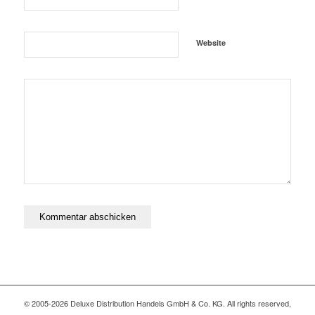
Website
© 2005-2026 Deluxe Distribution Handels GmbH & Co. KG. All rights reserved,