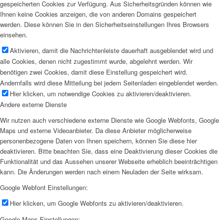
gespeicherten Cookies zur Verfügung. Aus Sicherheitsgründen können wie
Ihnen keine Cookies anzeigen, die von anderen Domains gespeichert
werden. Diese können Sie in den Sicherheitseinstellungen Ihres Browsers
einsehen.
Aktivieren, damit die Nachrichtenleiste dauerhaft ausgeblendet wird und
alle Cookies, denen nicht zugestimmt wurde, abgelehnt werden. Wir
benötigen zwei Cookies, damit diese Einstellung gespeichert wird.
Andernfalls wird diese Mitteilung bei jedem Seitenladen eingeblendet werden.
Hier klicken, um notwendige Cookies zu aktivieren/deaktivieren.
Andere externe Dienste
Wir nutzen auch verschiedene externe Dienste wie Google Webfonts, Google
Maps und externe Videoanbieter. Da diese Anbieter möglicherweise
personenbezogene Daten von Ihnen speichern, können Sie diese hier
deaktivieren. Bitte beachten Sie, dass eine Deaktivierung dieser Cookies die
Funktionalität und das Aussehen unserer Webseite erheblich beeinträchtigen
kann. Die Änderungen werden nach einem Neuladen der Seite wirksam.
Google Webfont Einstellungen:
Hier klicken, um Google Webfonts zu aktivieren/deaktivieren.
Google Maps Einstellungen: