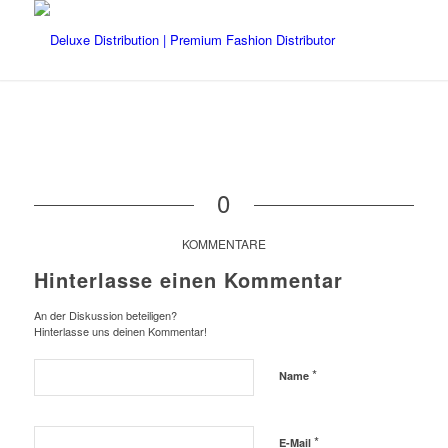
0
KOMMENTARE
Hinterlasse einen Kommentar
An der Diskussion beteiligen?
Hinterlasse uns deinen Kommentar!
*
Name
*
E-Mail