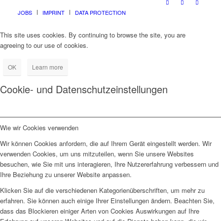
JOBS
IMPRINT
DATA PROTECTION
This site uses cookies. By continuing to browse the site, you are
agreeing to our use of cookies.
OK
Learn more
Cookie- und Datenschutzeinstellungen
Wie wir Cookies verwenden
Wir können Cookies anfordern, die auf Ihrem Gerät eingestellt werden. Wir
verwenden Cookies, um uns mitzuteilen, wenn Sie unsere Websites
besuchen, wie Sie mit uns interagieren, Ihre Nutzererfahrung verbessern und
Ihre Beziehung zu unserer Website anpassen.
Klicken Sie auf die verschiedenen Kategorienüberschriften, um mehr zu
erfahren. Sie können auch einige Ihrer Einstellungen ändern. Beachten Sie,
dass das Blockieren einiger Arten von Cookies Auswirkungen auf Ihre