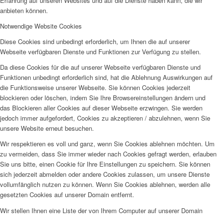
Erfahrung auf unseren Websites und auf die Dienste haben kann, die wir
anbieten können.
Notwendige Website Cookies
Diese Cookies sind unbedingt erforderlich, um Ihnen die auf unserer
Webseite verfügbaren Dienste und Funktionen zur Verfügung zu stellen.
Da diese Cookies für die auf unserer Webseite verfügbaren Dienste und
Funktionen unbedingt erforderlich sind, hat die Ablehnung Auswirkungen auf
die Funktionsweise unserer Webseite. Sie können Cookies jederzeit
blockieren oder löschen, indem Sie Ihre Browsereinstellungen ändern und
das Blockieren aller Cookies auf dieser Webseite erzwingen. Sie werden
jedoch immer aufgefordert, Cookies zu akzeptieren / abzulehnen, wenn Sie
unsere Website erneut besuchen.
Wir respektieren es voll und ganz, wenn Sie Cookies ablehnen möchten. Um
zu vermeiden, dass Sie immer wieder nach Cookies gefragt werden, erlauben
Sie uns bitte, einen Cookie für Ihre Einstellungen zu speichern. Sie können
sich jederzeit abmelden oder andere Cookies zulassen, um unsere Dienste
vollumfänglich nutzen zu können. Wenn Sie Cookies ablehnen, werden alle
gesetzten Cookies auf unserer Domain entfernt.
Wir stellen Ihnen eine Liste der von Ihrem Computer auf unserer Domain