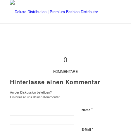
0
KOMMENTARE
Hinterlasse einen Kommentar
An der Diskussion beteiligen?
Hinterlasse uns deinen Kommentar!
*
Name
*
E-Mail