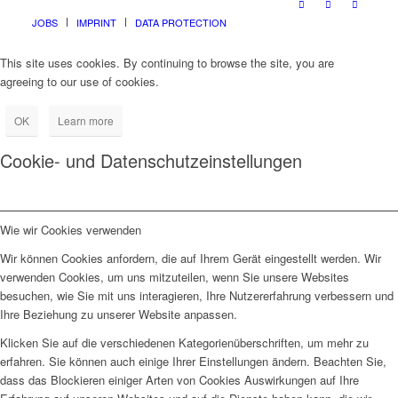
JOBS
IMPRINT
DATA PROTECTION
This site uses cookies. By continuing to browse the site, you are
agreeing to our use of cookies.
OK
Learn more
Cookie- und Datenschutzeinstellungen
Wie wir Cookies verwenden
Wir können Cookies anfordern, die auf Ihrem Gerät eingestellt werden. Wir
verwenden Cookies, um uns mitzuteilen, wenn Sie unsere Websites
besuchen, wie Sie mit uns interagieren, Ihre Nutzererfahrung verbessern und
Ihre Beziehung zu unserer Website anpassen.
Klicken Sie auf die verschiedenen Kategorienüberschriften, um mehr zu
erfahren. Sie können auch einige Ihrer Einstellungen ändern. Beachten Sie,
dass das Blockieren einiger Arten von Cookies Auswirkungen auf Ihre