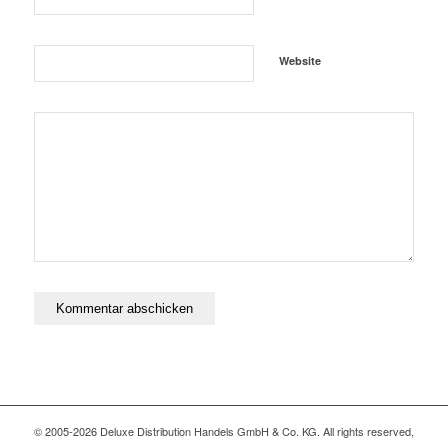
Website
© 2005-2026 Deluxe Distribution Handels GmbH & Co. KG. All rights reserved,