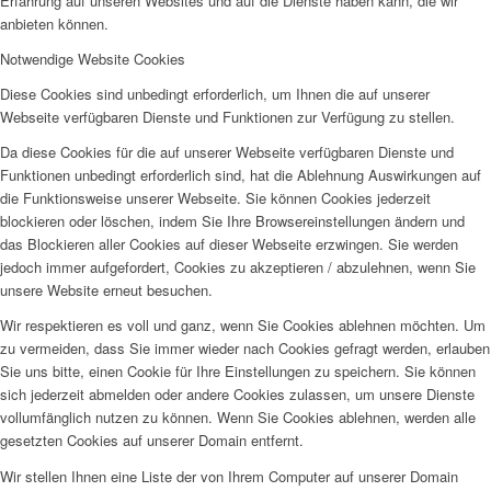
Erfahrung auf unseren Websites und auf die Dienste haben kann, die wir
anbieten können.
Notwendige Website Cookies
Diese Cookies sind unbedingt erforderlich, um Ihnen die auf unserer
Webseite verfügbaren Dienste und Funktionen zur Verfügung zu stellen.
Da diese Cookies für die auf unserer Webseite verfügbaren Dienste und
Funktionen unbedingt erforderlich sind, hat die Ablehnung Auswirkungen auf
die Funktionsweise unserer Webseite. Sie können Cookies jederzeit
blockieren oder löschen, indem Sie Ihre Browsereinstellungen ändern und
das Blockieren aller Cookies auf dieser Webseite erzwingen. Sie werden
jedoch immer aufgefordert, Cookies zu akzeptieren / abzulehnen, wenn Sie
unsere Website erneut besuchen.
Wir respektieren es voll und ganz, wenn Sie Cookies ablehnen möchten. Um
zu vermeiden, dass Sie immer wieder nach Cookies gefragt werden, erlauben
Sie uns bitte, einen Cookie für Ihre Einstellungen zu speichern. Sie können
sich jederzeit abmelden oder andere Cookies zulassen, um unsere Dienste
vollumfänglich nutzen zu können. Wenn Sie Cookies ablehnen, werden alle
gesetzten Cookies auf unserer Domain entfernt.
Wir stellen Ihnen eine Liste der von Ihrem Computer auf unserer Domain