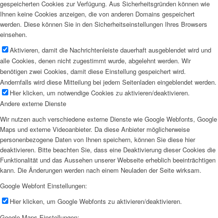
gespeicherten Cookies zur Verfügung. Aus Sicherheitsgründen können wie
Ihnen keine Cookies anzeigen, die von anderen Domains gespeichert
werden. Diese können Sie in den Sicherheitseinstellungen Ihres Browsers
einsehen.
Aktivieren, damit die Nachrichtenleiste dauerhaft ausgeblendet wird und
alle Cookies, denen nicht zugestimmt wurde, abgelehnt werden. Wir
benötigen zwei Cookies, damit diese Einstellung gespeichert wird.
Andernfalls wird diese Mitteilung bei jedem Seitenladen eingeblendet werden.
Hier klicken, um notwendige Cookies zu aktivieren/deaktivieren.
Andere externe Dienste
Wir nutzen auch verschiedene externe Dienste wie Google Webfonts, Google
Maps und externe Videoanbieter. Da diese Anbieter möglicherweise
personenbezogene Daten von Ihnen speichern, können Sie diese hier
deaktivieren. Bitte beachten Sie, dass eine Deaktivierung dieser Cookies die
Funktionalität und das Aussehen unserer Webseite erheblich beeinträchtigen
kann. Die Änderungen werden nach einem Neuladen der Seite wirksam.
Google Webfont Einstellungen:
Hier klicken, um Google Webfonts zu aktivieren/deaktivieren.
Google Maps Einstellungen: