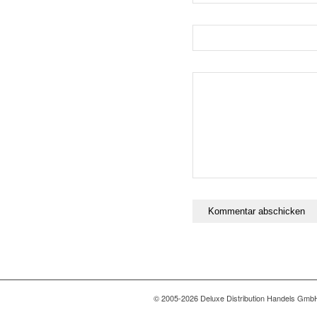
© 2005-2026 Deluxe Distribution Handels GmbH 