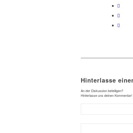
Hinterlasse ein
An der Diskussion beteiligen?
Hinterlasse uns deinen Kommentar!