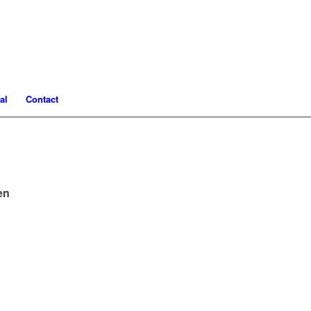
al
Contact
en