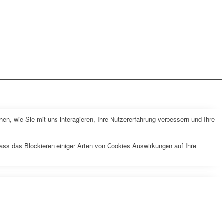
n, wie Sie mit uns interagieren, Ihre Nutzererfahrung verbessern und Ihre
dass das Blockieren einiger Arten von Cookies Auswirkungen auf Ihre