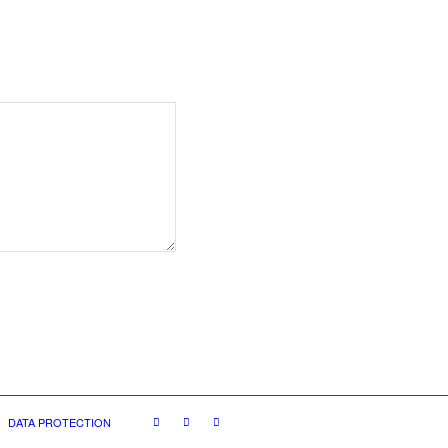
DATA PROTECTION