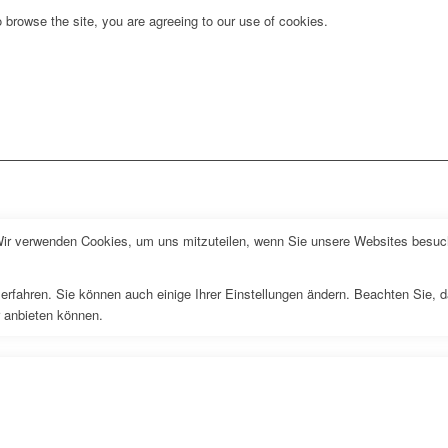
 browse the site, you are agreeing to our use of cookies.
Wir verwenden Cookies, um uns mitzuteilen, wenn Sie unsere Websites besuche
erfahren. Sie können auch einige Ihrer Einstellungen ändern. Beachten Sie, 
r anbieten können.