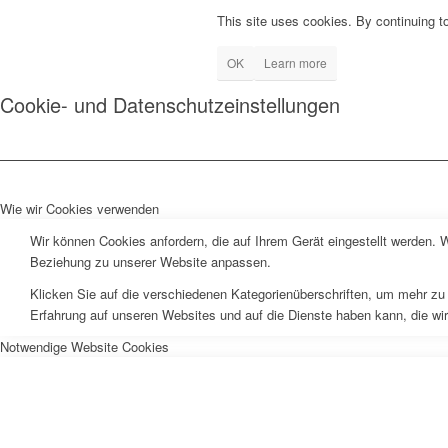
This site uses cookies. By continuing to
OK
Learn more
Cookie- und Datenschutzeinstellungen
Wie wir Cookies verwenden
Wir können Cookies anfordern, die auf Ihrem Gerät eingestellt werden. 
Beziehung zu unserer Website anpassen.
Klicken Sie auf die verschiedenen Kategorienüberschriften, um mehr zu 
Erfahrung auf unseren Websites und auf die Dienste haben kann, die wi
Notwendige Website Cookies