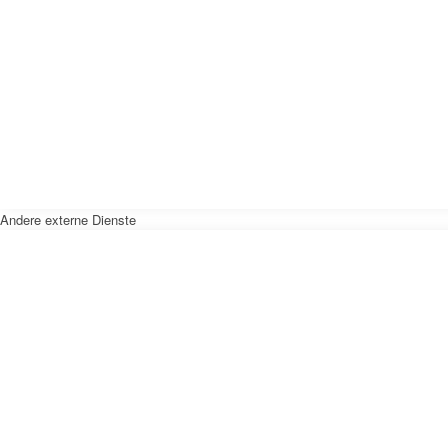
Andere externe Dienste