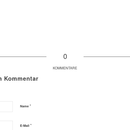
0
KOMMENTARE
en Kommentar
*
Name
*
E-Mail