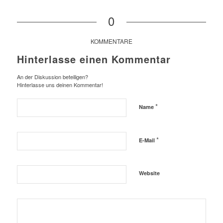
0
KOMMENTARE
Hinterlasse einen Kommentar
An der Diskussion beteiligen?
Hinterlasse uns deinen Kommentar!
*
Name
*
E-Mail
Website