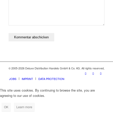
© 2005-2026 Deluxe Distribution Handels GmbH & Co. KG. All rights reserved,
JOBS
IMPRINT
DATA PROTECTION
This site uses cookies. By continuing to browse the site, you are
agreeing to our use of cookies.
OK
Learn more