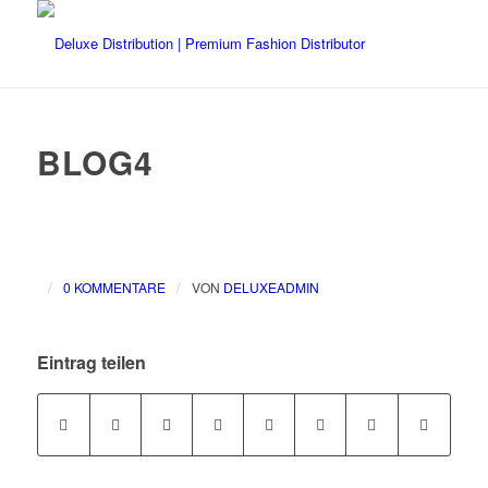
BLOG4
/
/
0 KOMMENTARE
VON
DELUXEADMIN
Eintrag teilen