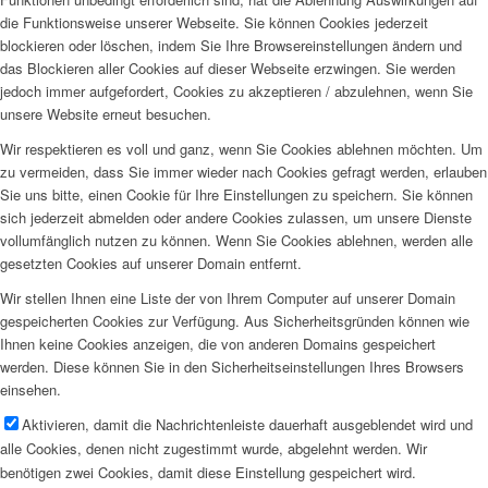
die Funktionsweise unserer Webseite. Sie können Cookies jederzeit
blockieren oder löschen, indem Sie Ihre Browsereinstellungen ändern und
das Blockieren aller Cookies auf dieser Webseite erzwingen. Sie werden
jedoch immer aufgefordert, Cookies zu akzeptieren / abzulehnen, wenn Sie
unsere Website erneut besuchen.
Wir respektieren es voll und ganz, wenn Sie Cookies ablehnen möchten. Um
zu vermeiden, dass Sie immer wieder nach Cookies gefragt werden, erlauben
Sie uns bitte, einen Cookie für Ihre Einstellungen zu speichern. Sie können
sich jederzeit abmelden oder andere Cookies zulassen, um unsere Dienste
vollumfänglich nutzen zu können. Wenn Sie Cookies ablehnen, werden alle
gesetzten Cookies auf unserer Domain entfernt.
Wir stellen Ihnen eine Liste der von Ihrem Computer auf unserer Domain
gespeicherten Cookies zur Verfügung. Aus Sicherheitsgründen können wie
Ihnen keine Cookies anzeigen, die von anderen Domains gespeichert
werden. Diese können Sie in den Sicherheitseinstellungen Ihres Browsers
einsehen.
Aktivieren, damit die Nachrichtenleiste dauerhaft ausgeblendet wird und
alle Cookies, denen nicht zugestimmt wurde, abgelehnt werden. Wir
benötigen zwei Cookies, damit diese Einstellung gespeichert wird.