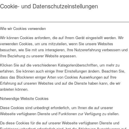
Cookie- und Datenschutzeinstellungen
Wie wir Cookies verwenden
Wir können Cookies anfordern, die auf Ihrem Gerät eingestellt werden. Wir
verwenden Cookies, um uns mitzuteilen, wenn Sie unsere Websites
besuchen, wie Sie mit uns interagieren, Ihre Nutzererfahrung verbessern und
Ihre Beziehung zu unserer Website anpassen.
Klicken Sie auf die verschiedenen Kategorienüberschriften, um mehr zu
erfahren. Sie können auch einige Ihrer Einstellungen ändern. Beachten Sie,
dass das Blockieren einiger Arten von Cookies Auswirkungen auf Ihre
Erfahrung auf unseren Websites und auf die Dienste haben kann, die wir
anbieten können.
Notwendige Website Cookies
Diese Cookies sind unbedingt erforderlich, um Ihnen die auf unserer
Webseite verfügbaren Dienste und Funktionen zur Verfügung zu stellen.
Da diese Cookies für die auf unserer Webseite verfügbaren Dienste und
Funktionen unbedingt erforderlich sind, hat die Ablehnung Auswirkungen auf