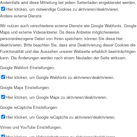
Andernfalls wird diese Mitteilung bei jedem Seitenladen eingeblendet werden.
Hier klicken, um notwendige Cookies zu aktivieren/deaktivieren.
Andere externe Dienste
Wir nutzen auch verschiedene externe Dienste wie Google Webfonts, Google
Maps und externe Videoanbieter. Da diese Anbieter möglicherweise
personenbezogene Daten von Ihnen speichern, können Sie diese hier
deaktivieren. Bitte beachten Sie, dass eine Deaktivierung dieser Cookies die
Funktionalität und das Aussehen unserer Webseite erheblich beeinträchtigen
kann. Die Änderungen werden nach einem Neuladen der Seite wirksam.
Google Webfont Einstellungen:
Hier klicken, um Google Webfonts zu aktivieren/deaktivieren.
Google Maps Einstellungen:
Hier klicken, um Google Maps zu aktivieren/deaktivieren.
Google reCaptcha Einstellungen:
Hier klicken, um Google reCaptcha zu aktivieren/deaktivieren.
Vimeo und YouTube Einstellungen:
Hier klicken, um Videoeinbettungen zu aktivieren/deaktivieren.