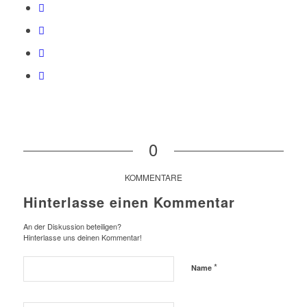
0
KOMMENTARE
Hinterlasse einen Kommentar
An der Diskussion beteiligen?
Hinterlasse uns deinen Kommentar!
*
Name