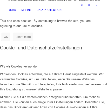
JOBS
IMPRINT
DATA PROTECTION
This site uses cookies. By continuing to browse the site, you are
agreeing to our use of cookies.
OK
Learn more
Cookie- und Datenschutzeinstellungen
Wie wir Cookies verwenden
Wir können Cookies anfordern, die auf Ihrem Gerät eingestellt werden. Wir
verwenden Cookies, um uns mitzuteilen, wenn Sie unsere Websites
besuchen, wie Sie mit uns interagieren, Ihre Nutzererfahrung verbessern und
Ihre Beziehung zu unserer Website anpassen.
Klicken Sie auf die verschiedenen Kategorienüberschriften, um mehr zu
erfahren. Sie können auch einige Ihrer Einstellungen ändern. Beachten Sie,
dass das Blockieren einiger Arten von Cookies Auswirkungen auf Ihre