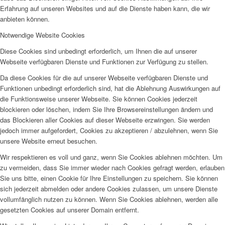
Erfahrung auf unseren Websites und auf die Dienste haben kann, die wir
anbieten können.
Notwendige Website Cookies
Diese Cookies sind unbedingt erforderlich, um Ihnen die auf unserer
Webseite verfügbaren Dienste und Funktionen zur Verfügung zu stellen.
Da diese Cookies für die auf unserer Webseite verfügbaren Dienste und
Funktionen unbedingt erforderlich sind, hat die Ablehnung Auswirkungen auf
die Funktionsweise unserer Webseite. Sie können Cookies jederzeit
blockieren oder löschen, indem Sie Ihre Browsereinstellungen ändern und
das Blockieren aller Cookies auf dieser Webseite erzwingen. Sie werden
jedoch immer aufgefordert, Cookies zu akzeptieren / abzulehnen, wenn Sie
unsere Website erneut besuchen.
Wir respektieren es voll und ganz, wenn Sie Cookies ablehnen möchten. Um
zu vermeiden, dass Sie immer wieder nach Cookies gefragt werden, erlauben
Sie uns bitte, einen Cookie für Ihre Einstellungen zu speichern. Sie können
sich jederzeit abmelden oder andere Cookies zulassen, um unsere Dienste
vollumfänglich nutzen zu können. Wenn Sie Cookies ablehnen, werden alle
gesetzten Cookies auf unserer Domain entfernt.