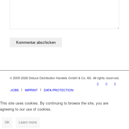
© 2005-2026 Deluxe Distribution Handels GmbH & Co. KG. All rights reserved,
JOBS
IMPRINT
DATA PROTECTION
This site uses cookies. By continuing to browse the site, you are
agreeing to our use of cookies.
OK
Learn more