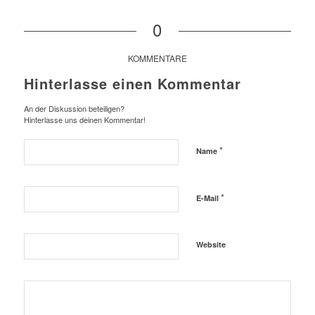
0
KOMMENTARE
Hinterlasse einen Kommentar
An der Diskussion beteiligen?
Hinterlasse uns deinen Kommentar!
*
Name
*
E-Mail
Website