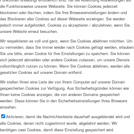
die Funktionsweise unserer Webseite. Sie können Cookies jederzeit
blockieren oder löschen, indem Sie Ihre Browsereinstellungen ändern und
das Blockieren aller Cookies auf dieser Webseite erzwingen. Sie werden
jedoch immer aufgefordert, Cookies zu akzeptieren / abzulehnen, wenn Sie
unsere Website erneut besuchen.
Wir respektieren es voll und ganz, wenn Sie Cookies ablehnen möchten. Um
zu vermeiden, dass Sie immer wieder nach Cookies gefragt werden, erlauben
Sie uns bitte, einen Cookie für Ihre Einstellungen zu speichern. Sie können
sich jederzeit abmelden oder andere Cookies zulassen, um unsere Dienste
vollumfänglich nutzen zu können. Wenn Sie Cookies ablehnen, werden alle
gesetzten Cookies auf unserer Domain entfernt.
Wir stellen Ihnen eine Liste der von Ihrem Computer auf unserer Domain
gespeicherten Cookies zur Verfügung. Aus Sicherheitsgründen können wie
Ihnen keine Cookies anzeigen, die von anderen Domains gespeichert
werden. Diese können Sie in den Sicherheitseinstellungen Ihres Browsers
einsehen.
Aktivieren, damit die Nachrichtenleiste dauerhaft ausgeblendet wird und
alle Cookies, denen nicht zugestimmt wurde, abgelehnt werden. Wir
benötigen zwei Cookies, damit diese Einstellung gespeichert wird.