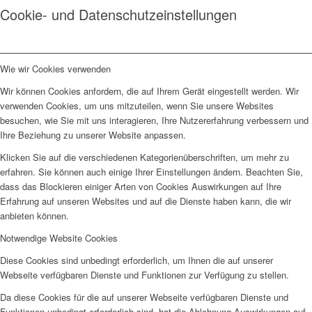
Cookie- und Datenschutzeinstellungen
Wie wir Cookies verwenden
Wir können Cookies anfordern, die auf Ihrem Gerät eingestellt werden. Wir
verwenden Cookies, um uns mitzuteilen, wenn Sie unsere Websites
besuchen, wie Sie mit uns interagieren, Ihre Nutzererfahrung verbessern und
Ihre Beziehung zu unserer Website anpassen.
Klicken Sie auf die verschiedenen Kategorienüberschriften, um mehr zu
erfahren. Sie können auch einige Ihrer Einstellungen ändern. Beachten Sie,
dass das Blockieren einiger Arten von Cookies Auswirkungen auf Ihre
Erfahrung auf unseren Websites und auf die Dienste haben kann, die wir
anbieten können.
Notwendige Website Cookies
Diese Cookies sind unbedingt erforderlich, um Ihnen die auf unserer
Webseite verfügbaren Dienste und Funktionen zur Verfügung zu stellen.
Da diese Cookies für die auf unserer Webseite verfügbaren Dienste und
Funktionen unbedingt erforderlich sind, hat die Ablehnung Auswirkungen auf