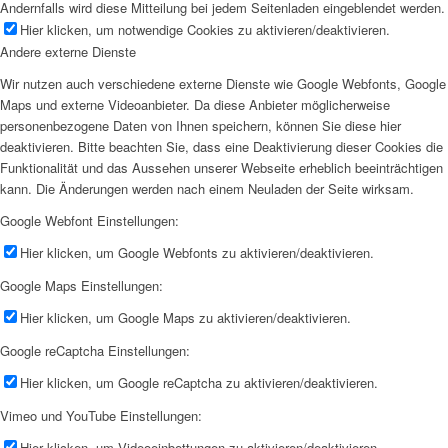
Andernfalls wird diese Mitteilung bei jedem Seitenladen eingeblendet werden.
Hier klicken, um notwendige Cookies zu aktivieren/deaktivieren.
Andere externe Dienste
Wir nutzen auch verschiedene externe Dienste wie Google Webfonts, Google
Maps und externe Videoanbieter. Da diese Anbieter möglicherweise
personenbezogene Daten von Ihnen speichern, können Sie diese hier
deaktivieren. Bitte beachten Sie, dass eine Deaktivierung dieser Cookies die
Funktionalität und das Aussehen unserer Webseite erheblich beeinträchtigen
kann. Die Änderungen werden nach einem Neuladen der Seite wirksam.
Google Webfont Einstellungen:
Hier klicken, um Google Webfonts zu aktivieren/deaktivieren.
Google Maps Einstellungen:
Hier klicken, um Google Maps zu aktivieren/deaktivieren.
Google reCaptcha Einstellungen:
Hier klicken, um Google reCaptcha zu aktivieren/deaktivieren.
Vimeo und YouTube Einstellungen:
Hier klicken, um Videoeinbettungen zu aktivieren/deaktivieren.