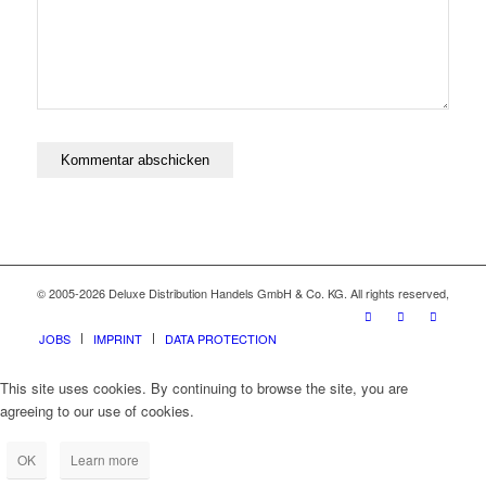
© 2005-2026 Deluxe Distribution Handels GmbH & Co. KG. All rights reserved,
JOBS
IMPRINT
DATA PROTECTION
This site uses cookies. By continuing to browse the site, you are
agreeing to our use of cookies.
OK
Learn more