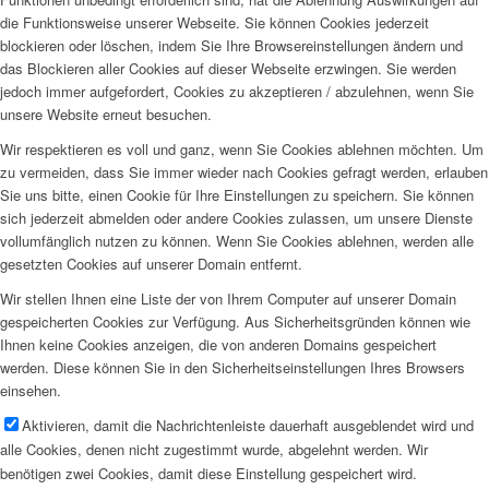
die Funktionsweise unserer Webseite. Sie können Cookies jederzeit
blockieren oder löschen, indem Sie Ihre Browsereinstellungen ändern und
das Blockieren aller Cookies auf dieser Webseite erzwingen. Sie werden
jedoch immer aufgefordert, Cookies zu akzeptieren / abzulehnen, wenn Sie
unsere Website erneut besuchen.
Wir respektieren es voll und ganz, wenn Sie Cookies ablehnen möchten. Um
zu vermeiden, dass Sie immer wieder nach Cookies gefragt werden, erlauben
Sie uns bitte, einen Cookie für Ihre Einstellungen zu speichern. Sie können
sich jederzeit abmelden oder andere Cookies zulassen, um unsere Dienste
vollumfänglich nutzen zu können. Wenn Sie Cookies ablehnen, werden alle
gesetzten Cookies auf unserer Domain entfernt.
Wir stellen Ihnen eine Liste der von Ihrem Computer auf unserer Domain
gespeicherten Cookies zur Verfügung. Aus Sicherheitsgründen können wie
Ihnen keine Cookies anzeigen, die von anderen Domains gespeichert
werden. Diese können Sie in den Sicherheitseinstellungen Ihres Browsers
einsehen.
Aktivieren, damit die Nachrichtenleiste dauerhaft ausgeblendet wird und
alle Cookies, denen nicht zugestimmt wurde, abgelehnt werden. Wir
benötigen zwei Cookies, damit diese Einstellung gespeichert wird.