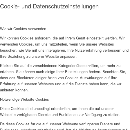
Cookie- und Datenschutzeinstellungen
Wie wir Cookies verwenden
Wir können Cookies anfordern, die auf Ihrem Gerät eingestellt werden. Wir
verwenden Cookies, um uns mitzuteilen, wenn Sie unsere Websites
besuchen, wie Sie mit uns interagieren, Ihre Nutzererfahrung verbessern und
Ihre Beziehung zu unserer Website anpassen.
Klicken Sie auf die verschiedenen Kategorienüberschriften, um mehr zu
erfahren. Sie können auch einige Ihrer Einstellungen ändern. Beachten Sie,
dass das Blockieren einiger Arten von Cookies Auswirkungen auf Ihre
Erfahrung auf unseren Websites und auf die Dienste haben kann, die wir
anbieten können.
Notwendige Website Cookies
Diese Cookies sind unbedingt erforderlich, um Ihnen die auf unserer
Webseite verfügbaren Dienste und Funktionen zur Verfügung zu stellen.
Da diese Cookies für die auf unserer Webseite verfügbaren Dienste und
Funktionen unbedingt erforderlich sind, hat die Ablehnung Auswirkungen auf