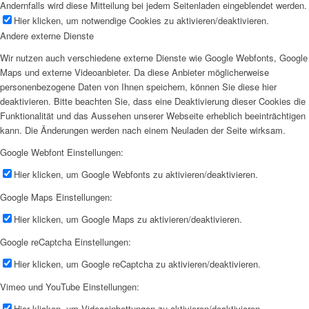
Andernfalls wird diese Mitteilung bei jedem Seitenladen eingeblendet werden.
Hier klicken, um notwendige Cookies zu aktivieren/deaktivieren.
Andere externe Dienste
Wir nutzen auch verschiedene externe Dienste wie Google Webfonts, Google
Maps und externe Videoanbieter. Da diese Anbieter möglicherweise
personenbezogene Daten von Ihnen speichern, können Sie diese hier
deaktivieren. Bitte beachten Sie, dass eine Deaktivierung dieser Cookies die
Funktionalität und das Aussehen unserer Webseite erheblich beeinträchtigen
kann. Die Änderungen werden nach einem Neuladen der Seite wirksam.
Google Webfont Einstellungen:
Hier klicken, um Google Webfonts zu aktivieren/deaktivieren.
Google Maps Einstellungen:
Hier klicken, um Google Maps zu aktivieren/deaktivieren.
Google reCaptcha Einstellungen:
Hier klicken, um Google reCaptcha zu aktivieren/deaktivieren.
Vimeo und YouTube Einstellungen:
Hier klicken, um Videoeinbettungen zu aktivieren/deaktivieren.