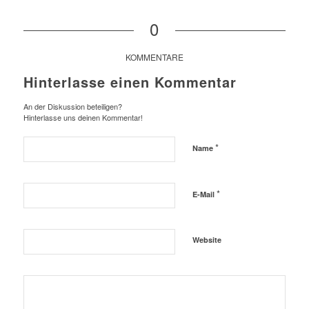
0
KOMMENTARE
Hinterlasse einen Kommentar
An der Diskussion beteiligen?
Hinterlasse uns deinen Kommentar!
*
Name
*
E-Mail
Website