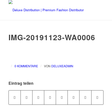
IMG-20191123-WA0006
/
/
0 KOMMENTARE
VON
DELUXEADMIN
Eintrag teilen