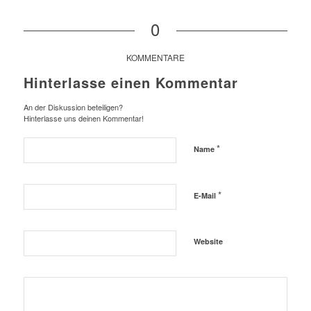
0
KOMMENTARE
Hinterlasse einen Kommentar
An der Diskussion beteiligen?
Hinterlasse uns deinen Kommentar!
*
Name
*
E-Mail
Website