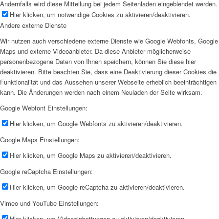
Andernfalls wird diese Mitteilung bei jedem Seitenladen eingeblendet werden.
Hier klicken, um notwendige Cookies zu aktivieren/deaktivieren.
Andere externe Dienste
Wir nutzen auch verschiedene externe Dienste wie Google Webfonts, Google
Maps und externe Videoanbieter. Da diese Anbieter möglicherweise
personenbezogene Daten von Ihnen speichern, können Sie diese hier
deaktivieren. Bitte beachten Sie, dass eine Deaktivierung dieser Cookies die
Funktionalität und das Aussehen unserer Webseite erheblich beeinträchtigen
kann. Die Änderungen werden nach einem Neuladen der Seite wirksam.
Google Webfont Einstellungen:
Hier klicken, um Google Webfonts zu aktivieren/deaktivieren.
Google Maps Einstellungen:
Hier klicken, um Google Maps zu aktivieren/deaktivieren.
Google reCaptcha Einstellungen:
Hier klicken, um Google reCaptcha zu aktivieren/deaktivieren.
Vimeo und YouTube Einstellungen:
Hier klicken, um Videoeinbettungen zu aktivieren/deaktivieren.