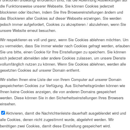
die Funktionsweise unserer Webseite. Sie können Cookies jederzeit
blockieren oder löschen, indem Sie Ihre Browsereinstellungen ändern und
das Blockieren aller Cookies auf dieser Webseite erzwingen. Sie werden
jedoch immer aufgefordert, Cookies zu akzeptieren / abzulehnen, wenn Sie
unsere Website erneut besuchen.
Wir respektieren es voll und ganz, wenn Sie Cookies ablehnen möchten. Um
zu vermeiden, dass Sie immer wieder nach Cookies gefragt werden, erlauben
Sie uns bitte, einen Cookie für Ihre Einstellungen zu speichern. Sie können
sich jederzeit abmelden oder andere Cookies zulassen, um unsere Dienste
vollumfänglich nutzen zu können. Wenn Sie Cookies ablehnen, werden alle
gesetzten Cookies auf unserer Domain entfernt.
Wir stellen Ihnen eine Liste der von Ihrem Computer auf unserer Domain
gespeicherten Cookies zur Verfügung. Aus Sicherheitsgründen können wie
Ihnen keine Cookies anzeigen, die von anderen Domains gespeichert
werden. Diese können Sie in den Sicherheitseinstellungen Ihres Browsers
einsehen.
Aktivieren, damit die Nachrichtenleiste dauerhaft ausgeblendet wird und
alle Cookies, denen nicht zugestimmt wurde, abgelehnt werden. Wir
benötigen zwei Cookies, damit diese Einstellung gespeichert wird.