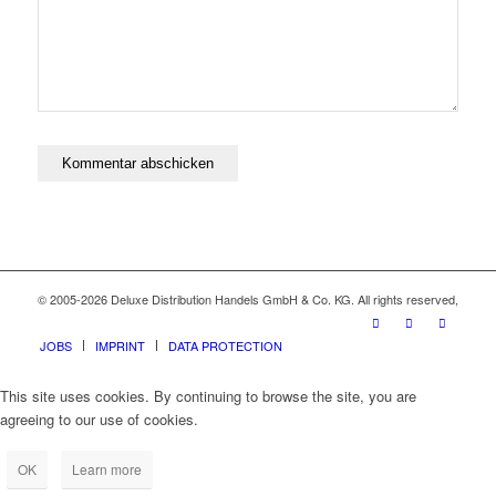
© 2005-2026 Deluxe Distribution Handels GmbH & Co. KG. All rights reserved,
JOBS
IMPRINT
DATA PROTECTION
This site uses cookies. By continuing to browse the site, you are
agreeing to our use of cookies.
OK
Learn more