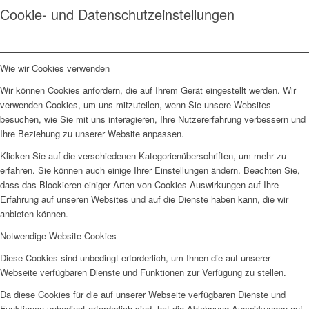
Cookie- und Datenschutzeinstellungen
Wie wir Cookies verwenden
Wir können Cookies anfordern, die auf Ihrem Gerät eingestellt werden. Wir
verwenden Cookies, um uns mitzuteilen, wenn Sie unsere Websites
besuchen, wie Sie mit uns interagieren, Ihre Nutzererfahrung verbessern und
Ihre Beziehung zu unserer Website anpassen.
Klicken Sie auf die verschiedenen Kategorienüberschriften, um mehr zu
erfahren. Sie können auch einige Ihrer Einstellungen ändern. Beachten Sie,
dass das Blockieren einiger Arten von Cookies Auswirkungen auf Ihre
Erfahrung auf unseren Websites und auf die Dienste haben kann, die wir
anbieten können.
Notwendige Website Cookies
Diese Cookies sind unbedingt erforderlich, um Ihnen die auf unserer
Webseite verfügbaren Dienste und Funktionen zur Verfügung zu stellen.
Da diese Cookies für die auf unserer Webseite verfügbaren Dienste und
Funktionen unbedingt erforderlich sind, hat die Ablehnung Auswirkungen auf