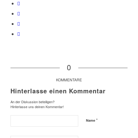
0
KOMMENTARE
Hinterlasse einen Kommentar
An der Diskussion beteiligen?
Hinterlasse uns deinen Kommentar!
*
Name