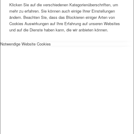
Klicken Sie auf die verschiedenen Kategorienüberschriften, um
mehr zu erfahren. Sie können auch einige Ihrer Einstellungen
ändern. Beachten Sie, dass das Blockieren einiger Arten von
Cookies Auswirkungen auf Ihre Erfahrung auf unseren Websites
und auf die Dienste haben kann, die wir anbieten können.
Notwendige Website Cookies