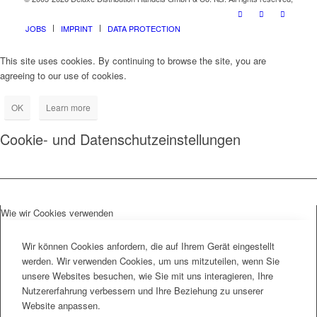
JOBS
IMPRINT
DATA PROTECTION
This site uses cookies. By continuing to browse the site, you are
agreeing to our use of cookies.
OK
Learn more
Cookie- und Datenschutzeinstellungen
Wie wir Cookies verwenden
Wir können Cookies anfordern, die auf Ihrem Gerät eingestellt
werden. Wir verwenden Cookies, um uns mitzuteilen, wenn Sie
unsere Websites besuchen, wie Sie mit uns interagieren, Ihre
Nutzererfahrung verbessern und Ihre Beziehung zu unserer
Website anpassen.