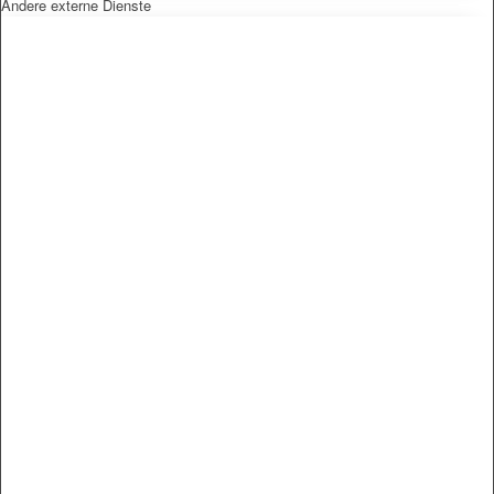
Andere externe Dienste