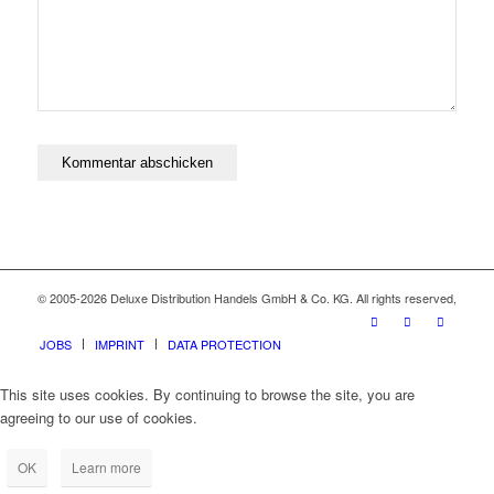
© 2005-2026 Deluxe Distribution Handels GmbH & Co. KG. All rights reserved,
JOBS
IMPRINT
DATA PROTECTION
This site uses cookies. By continuing to browse the site, you are
agreeing to our use of cookies.
OK
Learn more