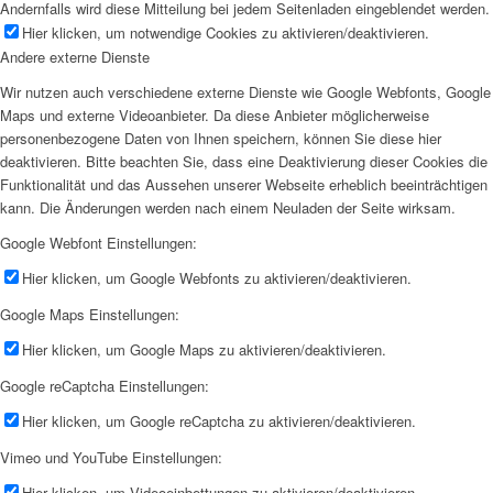
Andernfalls wird diese Mitteilung bei jedem Seitenladen eingeblendet werden.
Hier klicken, um notwendige Cookies zu aktivieren/deaktivieren.
Andere externe Dienste
Wir nutzen auch verschiedene externe Dienste wie Google Webfonts, Google
Maps und externe Videoanbieter. Da diese Anbieter möglicherweise
personenbezogene Daten von Ihnen speichern, können Sie diese hier
deaktivieren. Bitte beachten Sie, dass eine Deaktivierung dieser Cookies die
Funktionalität und das Aussehen unserer Webseite erheblich beeinträchtigen
kann. Die Änderungen werden nach einem Neuladen der Seite wirksam.
Google Webfont Einstellungen:
Hier klicken, um Google Webfonts zu aktivieren/deaktivieren.
Google Maps Einstellungen:
Hier klicken, um Google Maps zu aktivieren/deaktivieren.
Google reCaptcha Einstellungen:
Hier klicken, um Google reCaptcha zu aktivieren/deaktivieren.
Vimeo und YouTube Einstellungen:
Hier klicken, um Videoeinbettungen zu aktivieren/deaktivieren.