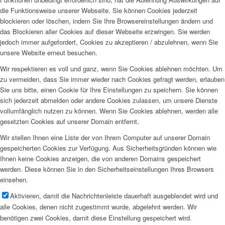
die Funktionsweise unserer Webseite. Sie können Cookies jederzeit
blockieren oder löschen, indem Sie Ihre Browsereinstellungen ändern und
das Blockieren aller Cookies auf dieser Webseite erzwingen. Sie werden
jedoch immer aufgefordert, Cookies zu akzeptieren / abzulehnen, wenn Sie
unsere Website erneut besuchen.
Wir respektieren es voll und ganz, wenn Sie Cookies ablehnen möchten. Um
zu vermeiden, dass Sie immer wieder nach Cookies gefragt werden, erlauben
Sie uns bitte, einen Cookie für Ihre Einstellungen zu speichern. Sie können
sich jederzeit abmelden oder andere Cookies zulassen, um unsere Dienste
vollumfänglich nutzen zu können. Wenn Sie Cookies ablehnen, werden alle
gesetzten Cookies auf unserer Domain entfernt.
Wir stellen Ihnen eine Liste der von Ihrem Computer auf unserer Domain
gespeicherten Cookies zur Verfügung. Aus Sicherheitsgründen können wie
Ihnen keine Cookies anzeigen, die von anderen Domains gespeichert
werden. Diese können Sie in den Sicherheitseinstellungen Ihres Browsers
einsehen.
Aktivieren, damit die Nachrichtenleiste dauerhaft ausgeblendet wird und
alle Cookies, denen nicht zugestimmt wurde, abgelehnt werden. Wir
benötigen zwei Cookies, damit diese Einstellung gespeichert wird.