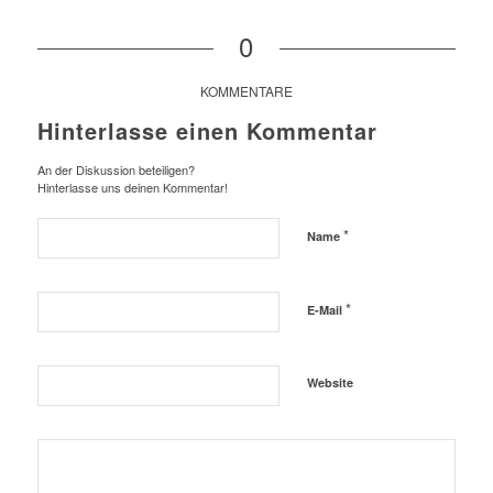
0
KOMMENTARE
Hinterlasse einen Kommentar
An der Diskussion beteiligen?
Hinterlasse uns deinen Kommentar!
*
Name
*
E-Mail
Website