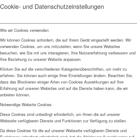
Cookie- und Datenschutzeinstellungen
Wie wir Cookies verwenden
Wir können Cookies anfordern, die auf Ihrem Gerät eingestellt werden. Wir
verwenden Cookies, um uns mitzuteilen, wenn Sie unsere Websites
besuchen, wie Sie mit uns interagieren, Ihre Nutzererfahrung verbessern und
Ihre Beziehung zu unserer Website anpassen.
Klicken Sie auf die verschiedenen Kategorienüberschriften, um mehr zu
erfahren. Sie können auch einige Ihrer Einstellungen ändern. Beachten Sie,
dass das Blockieren einiger Arten von Cookies Auswirkungen auf Ihre
Erfahrung auf unseren Websites und auf die Dienste haben kann, die wir
anbieten können.
Notwendige Website Cookies
Diese Cookies sind unbedingt erforderlich, um Ihnen die auf unserer
Webseite verfügbaren Dienste und Funktionen zur Verfügung zu stellen.
Da diese Cookies für die auf unserer Webseite verfügbaren Dienste und
Funktionen unbedingt erforderlich sind, hat die Ablehnung Auswirkungen auf