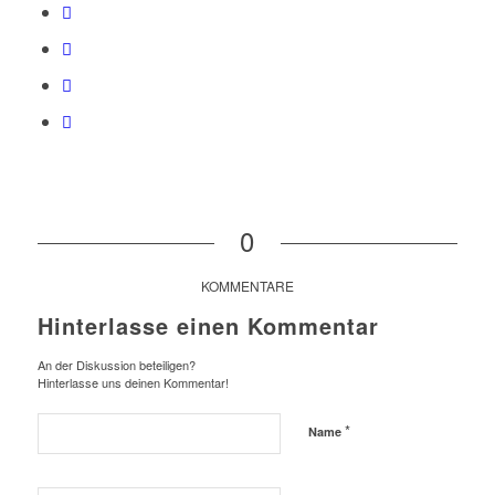
0
KOMMENTARE
Hinterlasse einen Kommentar
An der Diskussion beteiligen?
Hinterlasse uns deinen Kommentar!
*
Name