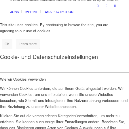
JOBS
IMPRINT
DATA PROTECTION
This site uses cookies. By continuing to browse the site, you are
agreeing to our use of cookies.
OK
Learn more
Cookie- und Datenschutzeinstellungen
Wie wir Cookies verwenden
Wir können Cookies anfordern, die auf Ihrem Gerät eingestellt werden. Wir
verwenden Cookies, um uns mitzuteilen, wenn Sie unsere Websites
besuchen, wie Sie mit uns interagieren, Ihre Nutzererfahrung verbessern und
Ihre Beziehung zu unserer Website anpassen.
Klicken Sie auf die verschiedenen Kategorienüberschriften, um mehr zu
erfahren. Sie können auch einige Ihrer Einstellungen ändern. Beachten Sie,
dass das Blockieren einiger Arten von Cookies Auswirkungen auf Ihre