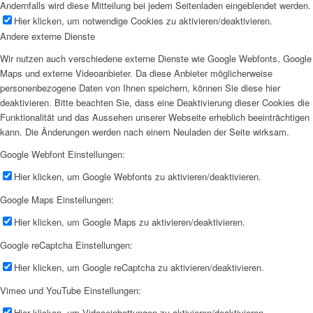
Andernfalls wird diese Mitteilung bei jedem Seitenladen eingeblendet werden.
Hier klicken, um notwendige Cookies zu aktivieren/deaktivieren.
Andere externe Dienste
Wir nutzen auch verschiedene externe Dienste wie Google Webfonts, Google
Maps und externe Videoanbieter. Da diese Anbieter möglicherweise
personenbezogene Daten von Ihnen speichern, können Sie diese hier
deaktivieren. Bitte beachten Sie, dass eine Deaktivierung dieser Cookies die
Funktionalität und das Aussehen unserer Webseite erheblich beeinträchtigen
kann. Die Änderungen werden nach einem Neuladen der Seite wirksam.
Google Webfont Einstellungen:
Hier klicken, um Google Webfonts zu aktivieren/deaktivieren.
Google Maps Einstellungen:
Hier klicken, um Google Maps zu aktivieren/deaktivieren.
Google reCaptcha Einstellungen:
Hier klicken, um Google reCaptcha zu aktivieren/deaktivieren.
Vimeo und YouTube Einstellungen:
Hier klicken, um Videoeinbettungen zu aktivieren/deaktivieren.