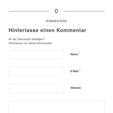
0
KOMMENTARE
Hinterlasse einen Kommentar
An der Diskussion beteiligen?
Hinterlasse uns deinen Kommentar!
*
Name
*
E-Mail
Website