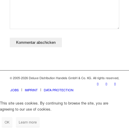
© 2005-2026 Deluxe Distribution Handels GmbH & Co. KG. All rights reserved,
JOBS
IMPRINT
DATA PROTECTION
This site uses cookies. By continuing to browse the site, you are
agreeing to our use of cookies.
OK
Learn more