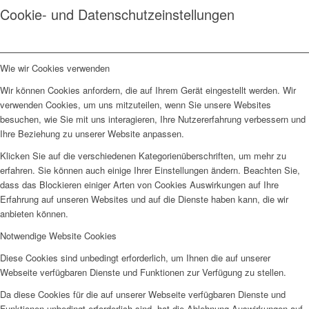
Cookie- und Datenschutzeinstellungen
Wie wir Cookies verwenden
Wir können Cookies anfordern, die auf Ihrem Gerät eingestellt werden. Wir
verwenden Cookies, um uns mitzuteilen, wenn Sie unsere Websites
besuchen, wie Sie mit uns interagieren, Ihre Nutzererfahrung verbessern und
Ihre Beziehung zu unserer Website anpassen.
Klicken Sie auf die verschiedenen Kategorienüberschriften, um mehr zu
erfahren. Sie können auch einige Ihrer Einstellungen ändern. Beachten Sie,
dass das Blockieren einiger Arten von Cookies Auswirkungen auf Ihre
Erfahrung auf unseren Websites und auf die Dienste haben kann, die wir
anbieten können.
Notwendige Website Cookies
Diese Cookies sind unbedingt erforderlich, um Ihnen die auf unserer
Webseite verfügbaren Dienste und Funktionen zur Verfügung zu stellen.
Da diese Cookies für die auf unserer Webseite verfügbaren Dienste und
Funktionen unbedingt erforderlich sind, hat die Ablehnung Auswirkungen auf