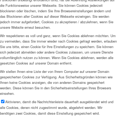
die Funktionsweise unserer Webseite. Sie können Cookies jederzeit
blockieren oder löschen, indem Sie Ihre Browsereinstellungen ändern und
das Blockieren aller Cookies auf dieser Webseite erzwingen. Sie werden
jedoch immer aufgefordert, Cookies zu akzeptieren / abzulehnen, wenn Sie
unsere Website erneut besuchen.
Wir respektieren es voll und ganz, wenn Sie Cookies ablehnen möchten. Um
zu vermeiden, dass Sie immer wieder nach Cookies gefragt werden, erlauben
Sie uns bitte, einen Cookie für Ihre Einstellungen zu speichern. Sie können
sich jederzeit abmelden oder andere Cookies zulassen, um unsere Dienste
vollumfänglich nutzen zu können. Wenn Sie Cookies ablehnen, werden alle
gesetzten Cookies auf unserer Domain entfernt.
Wir stellen Ihnen eine Liste der von Ihrem Computer auf unserer Domain
gespeicherten Cookies zur Verfügung. Aus Sicherheitsgründen können wie
Ihnen keine Cookies anzeigen, die von anderen Domains gespeichert
werden. Diese können Sie in den Sicherheitseinstellungen Ihres Browsers
einsehen.
Aktivieren, damit die Nachrichtenleiste dauerhaft ausgeblendet wird und
alle Cookies, denen nicht zugestimmt wurde, abgelehnt werden. Wir
benötigen zwei Cookies, damit diese Einstellung gespeichert wird.