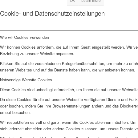
OK
Learn more
Cookie- und Datenschutzeinstellungen
Wie wir Cookies verwenden
Wir können Cookies anfordern, die auf Ihrem Gerät eingestellt werden. Wir v
Beziehung zu unserer Website anpassen.
Klicken Sie auf die verschiedenen Kategorienüberschriften, um mehr zu erfah
unseren Websites und auf die Dienste haben kann, die wir anbieten können.
Notwendige Website Cookies
Diese Cookies sind unbedingt erforderlich, um Ihnen die auf unserer Webseit
Da diese Cookies für die auf unserer Webseite verfügbaren Dienste und Funkt
oder löschen, indem Sie Ihre Browsereinstellungen ändern und das Blockiere
erneut besuchen.
Wir respektieren es voll und ganz, wenn Sie Cookies ablehnen möchten. Um z
sich jederzeit abmelden oder andere Cookies zulassen, um unsere Dienste v