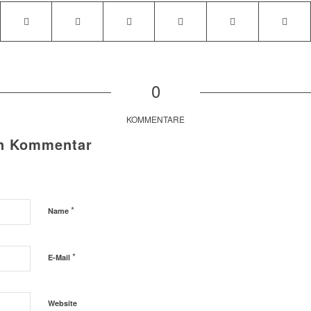
0
KOMMENTARE
en Kommentar
*
Name
*
E-Mail
Website