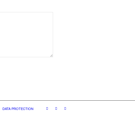
DATA PROTECTION