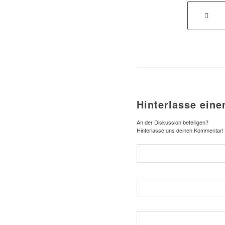
Hinterlasse ein
An der Diskussion beteiligen?
Hinterlasse uns deinen Kommentar!