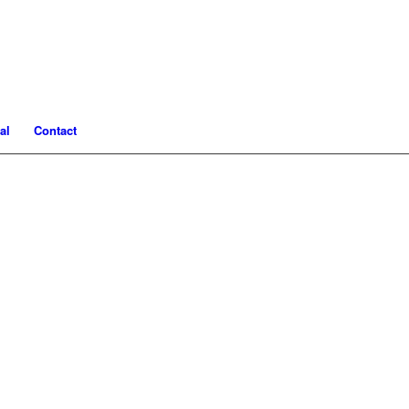
al
Contact