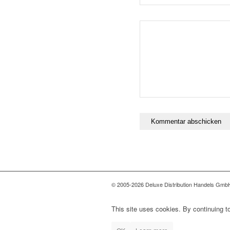
© 2005-2026 Deluxe Distribution Handels GmbH 
This site uses cookies. By continuing to