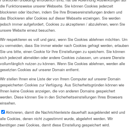
die Funktionsweise unserer Webseite. Sie können Cookies jederzeit
blockieren oder löschen, indem Sie Ihre Browsereinstellungen ändern und
das Blockieren aller Cookies auf dieser Webseite erzwingen. Sie werden
jedoch immer aufgefordert, Cookies zu akzeptieren / abzulehnen, wenn Sie
unsere Website erneut besuchen.
Wir respektieren es voll und ganz, wenn Sie Cookies ablehnen möchten. Um
zu vermeiden, dass Sie immer wieder nach Cookies gefragt werden, erlauben
Sie uns bitte, einen Cookie für Ihre Einstellungen zu speichern. Sie können
sich jederzeit abmelden oder andere Cookies zulassen, um unsere Dienste
vollumfänglich nutzen zu können. Wenn Sie Cookies ablehnen, werden alle
gesetzten Cookies auf unserer Domain entfernt.
Wir stellen Ihnen eine Liste der von Ihrem Computer auf unserer Domain
gespeicherten Cookies zur Verfügung. Aus Sicherheitsgründen können wie
Ihnen keine Cookies anzeigen, die von anderen Domains gespeichert
werden. Diese können Sie in den Sicherheitseinstellungen Ihres Browsers
einsehen.
Aktivieren, damit die Nachrichtenleiste dauerhaft ausgeblendet wird und
alle Cookies, denen nicht zugestimmt wurde, abgelehnt werden. Wir
benötigen zwei Cookies, damit diese Einstellung gespeichert wird.