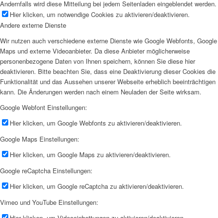
Andernfalls wird diese Mitteilung bei jedem Seitenladen eingeblendet werden.
Hier klicken, um notwendige Cookies zu aktivieren/deaktivieren.
Andere externe Dienste
Wir nutzen auch verschiedene externe Dienste wie Google Webfonts, Google
Maps und externe Videoanbieter. Da diese Anbieter möglicherweise
personenbezogene Daten von Ihnen speichern, können Sie diese hier
deaktivieren. Bitte beachten Sie, dass eine Deaktivierung dieser Cookies die
Funktionalität und das Aussehen unserer Webseite erheblich beeinträchtigen
kann. Die Änderungen werden nach einem Neuladen der Seite wirksam.
Google Webfont Einstellungen:
Hier klicken, um Google Webfonts zu aktivieren/deaktivieren.
Google Maps Einstellungen:
Hier klicken, um Google Maps zu aktivieren/deaktivieren.
Google reCaptcha Einstellungen:
Hier klicken, um Google reCaptcha zu aktivieren/deaktivieren.
Vimeo und YouTube Einstellungen:
Hier klicken, um Videoeinbettungen zu aktivieren/deaktivieren.