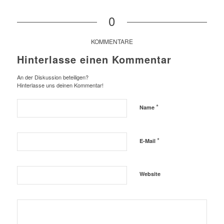
0
KOMMENTARE
Hinterlasse einen Kommentar
An der Diskussion beteiligen?
Hinterlasse uns deinen Kommentar!
*
Name
*
E-Mail
Website