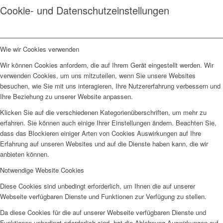
Cookie- und Datenschutzeinstellungen
Wie wir Cookies verwenden
Wir können Cookies anfordern, die auf Ihrem Gerät eingestellt werden. Wir
verwenden Cookies, um uns mitzuteilen, wenn Sie unsere Websites
besuchen, wie Sie mit uns interagieren, Ihre Nutzererfahrung verbessern und
Ihre Beziehung zu unserer Website anpassen.
Klicken Sie auf die verschiedenen Kategorienüberschriften, um mehr zu
erfahren. Sie können auch einige Ihrer Einstellungen ändern. Beachten Sie,
dass das Blockieren einiger Arten von Cookies Auswirkungen auf Ihre
Erfahrung auf unseren Websites und auf die Dienste haben kann, die wir
anbieten können.
Notwendige Website Cookies
Diese Cookies sind unbedingt erforderlich, um Ihnen die auf unserer
Webseite verfügbaren Dienste und Funktionen zur Verfügung zu stellen.
Da diese Cookies für die auf unserer Webseite verfügbaren Dienste und
Funktionen unbedingt erforderlich sind, hat die Ablehnung Auswirkungen auf