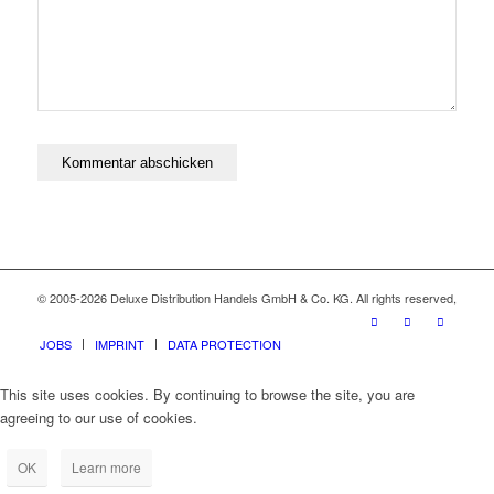
© 2005-2026 Deluxe Distribution Handels GmbH & Co. KG. All rights reserved,
JOBS
IMPRINT
DATA PROTECTION
This site uses cookies. By continuing to browse the site, you are
agreeing to our use of cookies.
OK
Learn more