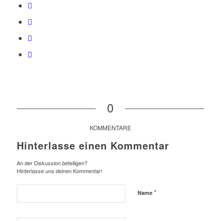
0
KOMMENTARE
Hinterlasse einen Kommentar
An der Diskussion beteiligen?
Hinterlasse uns deinen Kommentar!
*
Name