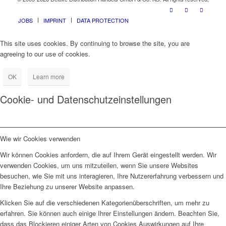
JOBS
IMPRINT
DATA PROTECTION
This site uses cookies. By continuing to browse the site, you are
agreeing to our use of cookies.
OK
Learn more
Cookie- und Datenschutzeinstellungen
Wie wir Cookies verwenden
Wir können Cookies anfordern, die auf Ihrem Gerät eingestellt werden. Wir
verwenden Cookies, um uns mitzuteilen, wenn Sie unsere Websites
besuchen, wie Sie mit uns interagieren, Ihre Nutzererfahrung verbessern und
Ihre Beziehung zu unserer Website anpassen.
Klicken Sie auf die verschiedenen Kategorienüberschriften, um mehr zu
erfahren. Sie können auch einige Ihrer Einstellungen ändern. Beachten Sie,
dass das Blockieren einiger Arten von Cookies Auswirkungen auf Ihre