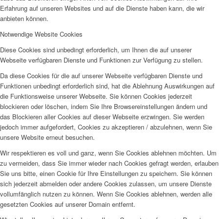
Erfahrung auf unseren Websites und auf die Dienste haben kann, die wir
anbieten können.
Notwendige Website Cookies
Diese Cookies sind unbedingt erforderlich, um Ihnen die auf unserer
Webseite verfügbaren Dienste und Funktionen zur Verfügung zu stellen.
Da diese Cookies für die auf unserer Webseite verfügbaren Dienste und
Funktionen unbedingt erforderlich sind, hat die Ablehnung Auswirkungen auf
die Funktionsweise unserer Webseite. Sie können Cookies jederzeit
blockieren oder löschen, indem Sie Ihre Browsereinstellungen ändern und
das Blockieren aller Cookies auf dieser Webseite erzwingen. Sie werden
jedoch immer aufgefordert, Cookies zu akzeptieren / abzulehnen, wenn Sie
unsere Website erneut besuchen.
Wir respektieren es voll und ganz, wenn Sie Cookies ablehnen möchten. Um
zu vermeiden, dass Sie immer wieder nach Cookies gefragt werden, erlauben
Sie uns bitte, einen Cookie für Ihre Einstellungen zu speichern. Sie können
sich jederzeit abmelden oder andere Cookies zulassen, um unsere Dienste
vollumfänglich nutzen zu können. Wenn Sie Cookies ablehnen, werden alle
gesetzten Cookies auf unserer Domain entfernt.