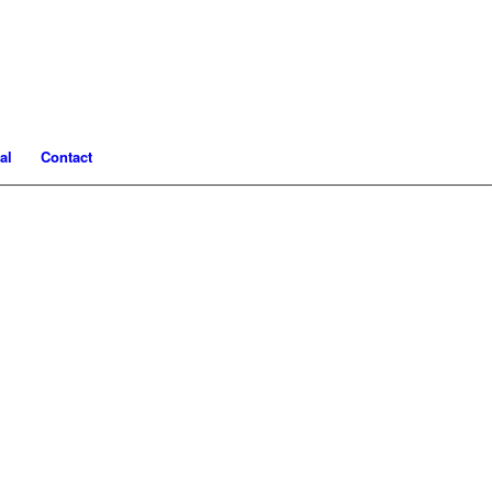
al
Contact