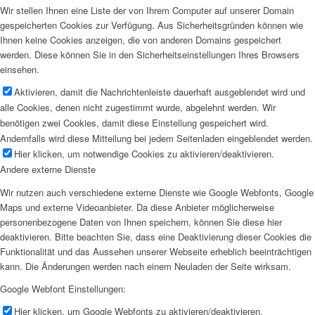
Wir stellen Ihnen eine Liste der von Ihrem Computer auf unserer Domain
gespeicherten Cookies zur Verfügung. Aus Sicherheitsgründen können wie
Ihnen keine Cookies anzeigen, die von anderen Domains gespeichert
werden. Diese können Sie in den Sicherheitseinstellungen Ihres Browsers
einsehen.
Aktivieren, damit die Nachrichtenleiste dauerhaft ausgeblendet wird und
alle Cookies, denen nicht zugestimmt wurde, abgelehnt werden. Wir
benötigen zwei Cookies, damit diese Einstellung gespeichert wird.
Andernfalls wird diese Mitteilung bei jedem Seitenladen eingeblendet werden.
Hier klicken, um notwendige Cookies zu aktivieren/deaktivieren.
Andere externe Dienste
Wir nutzen auch verschiedene externe Dienste wie Google Webfonts, Google
Maps und externe Videoanbieter. Da diese Anbieter möglicherweise
personenbezogene Daten von Ihnen speichern, können Sie diese hier
deaktivieren. Bitte beachten Sie, dass eine Deaktivierung dieser Cookies die
Funktionalität und das Aussehen unserer Webseite erheblich beeinträchtigen
kann. Die Änderungen werden nach einem Neuladen der Seite wirksam.
Google Webfont Einstellungen:
Hier klicken, um Google Webfonts zu aktivieren/deaktivieren.