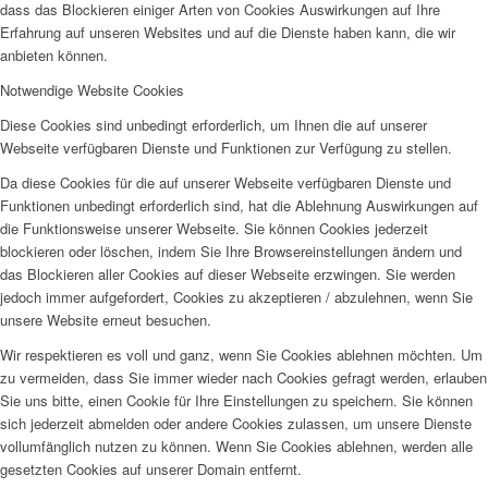
dass das Blockieren einiger Arten von Cookies Auswirkungen auf Ihre
Erfahrung auf unseren Websites und auf die Dienste haben kann, die wir
anbieten können.
Notwendige Website Cookies
Diese Cookies sind unbedingt erforderlich, um Ihnen die auf unserer
Webseite verfügbaren Dienste und Funktionen zur Verfügung zu stellen.
Da diese Cookies für die auf unserer Webseite verfügbaren Dienste und
Funktionen unbedingt erforderlich sind, hat die Ablehnung Auswirkungen auf
die Funktionsweise unserer Webseite. Sie können Cookies jederzeit
blockieren oder löschen, indem Sie Ihre Browsereinstellungen ändern und
das Blockieren aller Cookies auf dieser Webseite erzwingen. Sie werden
jedoch immer aufgefordert, Cookies zu akzeptieren / abzulehnen, wenn Sie
unsere Website erneut besuchen.
Wir respektieren es voll und ganz, wenn Sie Cookies ablehnen möchten. Um
zu vermeiden, dass Sie immer wieder nach Cookies gefragt werden, erlauben
Sie uns bitte, einen Cookie für Ihre Einstellungen zu speichern. Sie können
sich jederzeit abmelden oder andere Cookies zulassen, um unsere Dienste
vollumfänglich nutzen zu können. Wenn Sie Cookies ablehnen, werden alle
gesetzten Cookies auf unserer Domain entfernt.