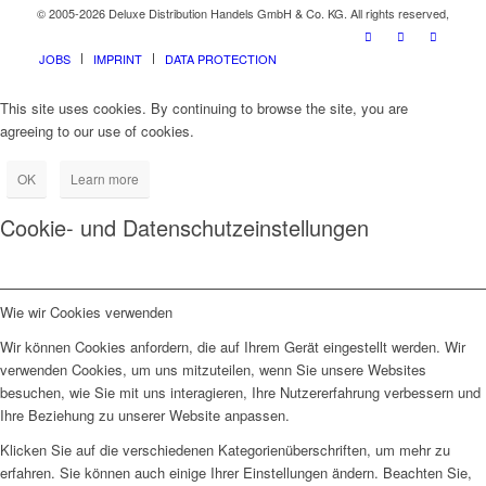
© 2005-2026 Deluxe Distribution Handels GmbH & Co. KG. All rights reserved,
JOBS
IMPRINT
DATA PROTECTION
This site uses cookies. By continuing to browse the site, you are
agreeing to our use of cookies.
OK
Learn more
Cookie- und Datenschutzeinstellungen
Wie wir Cookies verwenden
Wir können Cookies anfordern, die auf Ihrem Gerät eingestellt werden. Wir
verwenden Cookies, um uns mitzuteilen, wenn Sie unsere Websites
besuchen, wie Sie mit uns interagieren, Ihre Nutzererfahrung verbessern und
Ihre Beziehung zu unserer Website anpassen.
Klicken Sie auf die verschiedenen Kategorienüberschriften, um mehr zu
erfahren. Sie können auch einige Ihrer Einstellungen ändern. Beachten Sie,