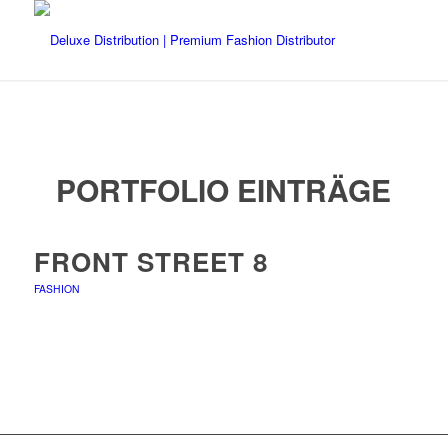
PORTFOLIO EINTRÄGE
FRONT STREET 8
FASHION