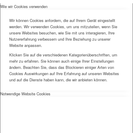
Wie wir Cookies verwenden
Wir können Cookies anfordern, die auf Ihrem Gerät eingestellt
werden. Wir verwenden Cookies, um uns mitzuteilen, wenn Sie
unsere Websites besuchen, wie Sie mit uns interagieren, Ihre
Nutzererfahrung verbessern und Ihre Beziehung zu unserer
Website anpassen.
Klicken Sie auf die verschiedenen Kategorienüberschriften, um
mehr zu erfahren. Sie können auch einige Ihrer Einstellungen
ändern. Beachten Sie, dass das Blockieren einiger Arten von
Cookies Auswirkungen auf Ihre Erfahrung auf unseren Websites
und auf die Dienste haben kann, die wir anbieten können.
Notwendige Website Cookies