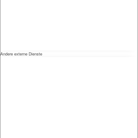
Andere externe Dienste